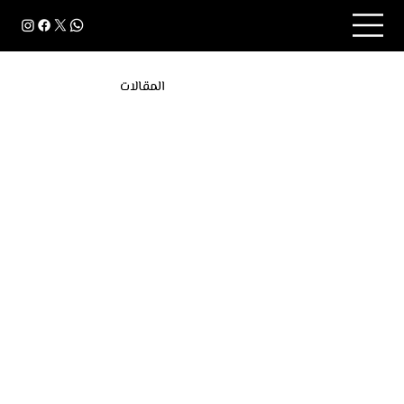
المقالات