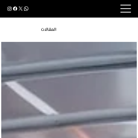
المقالات