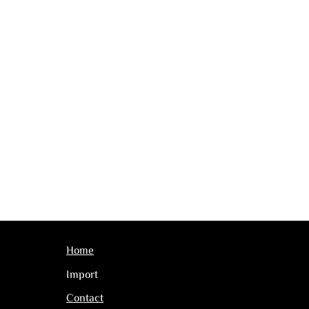
Home
Import
Contact