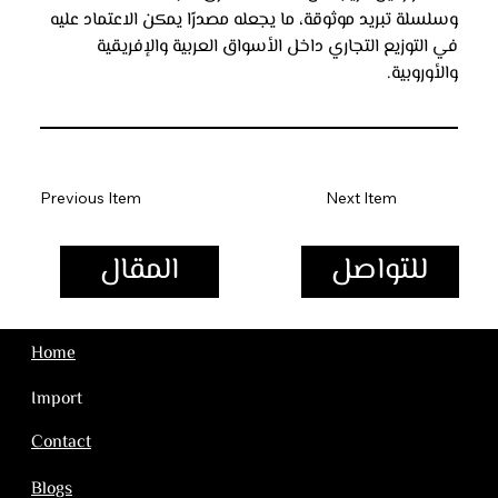
وسلسلة تبريد موثوقة، ما يجعله مصدرًا يمكن الاعتماد عليه 
في التوزيع التجاري داخل الأسواق العربية والإفريقية 
والأوروبية.
Previous Item
Next Item
المقال
للتواصل
Home
Import
Contact
Blogs