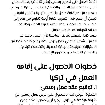
إقامة العمل هي تصريح رسمي يُمنح للأجانب بعد الحصول 
على موافقة وزارة العمل والضمان الاجتماعي التركية، ويتيح 
لهم العمل والإقامة داخل الأراضي التركية بشكل قانوني. 
يُمكن أن يُمنح هذا التصريح لفترة أولية تتراوح بين عام إلى 
عامين، قابلة للتجديد، وذلك حسب نوع العمل وطبيعة 
العقد الموقع مع صاحب العمل.
يعتبر هذا التصريح شرطًا أساسيًا لأي أجنبي يرغب في 
العمل بشكل قانوني داخل تركيا، كما يمنح حامله عددًا من 
الامتيازات المرتبطة بالرعاية الصحية، والخدمات البنكية، 
والضمان الاجتماعي، وحقوق الإقامة.
خطوات الحصول على إقامة 
العمل في تركيا
1. توقيع عقد عمل رسمي
الخطوة الأولى تبدأ بالحصول على 
عرض عمل رسمي من 
شركة مرخصة في تركيا
. يجب أن يتضمن العقد جميع 