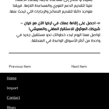
بسيط أو تحتاج إلى مساعدة عاجلة، يمكنك الاعتماد 
علينا لتقديم الدعم الفوري والمساعدة اللازمة. فريقنا 
متواجد دائمًا لتقديم النصائح والإجابات التي تبحث عنها.
📣 
احصل على إقامة عملك في تركيا الآن مع كيان – 
شريكك الموثوق للاستقرار المهني والمعيشي!
تواصل معنا اليوم لبدء خطواتك نحو مستقبل جديد في 
واحدة من أكثر الأسواق الواعدة في المنطقة.
Previous Item
Next Item
Home
Import
Contact
Blogs