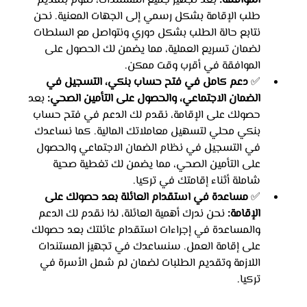
الموافقة:
 بعد تجهيز جميع المستندات، نقوم بتقديم 
طلب الإقامة بشكل رسمي إلى الجهات المعنية. نحن 
نتابع حالة الطلب بشكل دوري ونتواصل مع السلطات 
لضمان تسريع العملية، مما يضمن لك الحصول على 
الموافقة في أقرب وقت ممكن.
✅ 
دعم كامل في فتح حساب بنكي، التسجيل في 
الضمان الاجتماعي، والحصول على التأمين الصحي:
 بعد 
حصولك على الإقامة، نقدم لك الدعم في فتح حساب 
بنكي محلي لتسهيل معاملاتك المالية. كما نساعدك 
في التسجيل في نظام الضمان الاجتماعي والحصول 
على التأمين الصحي، مما يضمن لك تغطية صحية 
شاملة أثناء إقامتك في تركيا.
✅ 
مساعدة في استقدام العائلة بعد حصولك على 
الإقامة:
 نحن ندرك أهمية العائلة، لذا نقدم لك الدعم 
والمساعدة في إجراءات استقدام عائلتك بعد حصولك 
على إقامة العمل. سنساعدك في تجهيز المستندات 
اللازمة وتقديم الطلبات لضمان لم شمل الأسرة في 
تركيا.