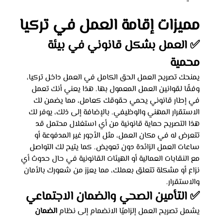
مميزات إقامة العمل في تركيا
✅ العمل بشكل قانوني في بيئة 
محمية
يمنحك تصريح العمل الحق الكامل في العمل داخل تركيا، 
وفقًا لقوانين العمل المعمول بها. هذا يعني أنك تعمل 
في إطار قانوني يحمي حقوقك كعامل، مما يضمن لك 
الاستقرار المهني والوظيفي. بالإضافة إلى ذلك، يوفر لك 
هذا التصريح حماية قانونية من أي استغلال محتمل قد 
تتعرض له في مكان العمل، مثل الأجور غير المدفوعة أو 
ساعات العمل الزائدة دون تعويض. كما يتيح لك التواصل 
مع النقابات العمالية أو الهيئات القانونية في حال حدوث أي 
نزاع أو مشكلة تتعلق بعملك، مما يعزز من شعورك بالأمان 
والاستقرار.
✅ التأمين الصحي والضمان الاجتماعي
يشمل تصريح العمل إلزاميًا الانضمام إلى نظام 
الضمان 