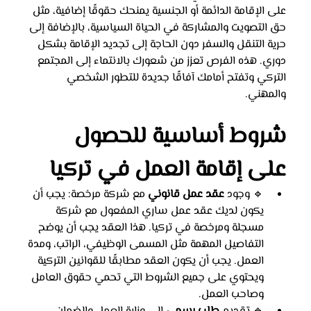
على الإقامة الدائمة أو الجنسية يمنحك حقوقًا إضافية، مثل 
حق التصويت والمشاركة في الحياة السياسية، بالإضافة إلى 
حرية التنقل والسفر دون الحاجة إلى تجديد الإقامة بشكل 
دوري. هذه الفرص تعزز من شعورك بالانتماء إلى المجتمع 
التركي وتفتح أمامك آفاقًا جديدة للتطور الشخصي 
والمهني.
شروط أساسية للحصول 
على إقامة العمل في تركيا
🔹 وجود 
عقد عمل قانوني
 مع شركة مرخصة: يجب أن 
يكون لديك عقد عمل ساري المفعول مع شركة 
مسجلة ومرخصة في تركيا. هذا العقد يجب أن يوضح 
التفاصيل المهمة مثل المسمى الوظيفي، الراتب، ومدة 
العمل. يجب أن يكون العقد مطابقًا للقوانين التركية 
ويحتوي على جميع الشروط التي تحمي حقوق العامل 
وصاحب العمل.