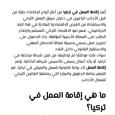
تُعد 
إقامة العمل في تركيا
 من أكثر أنواع الإقامات طلبًا من 
قبل الأجانب الراغبين في دخول سوق العمل التركي 
والاستفادة من الفرص الاقتصادية المتاحة في هذا البلد 
الديناميكي. فمع نمو الاقتصاد التركي المستمر وارتفاع 
الطلب على العمالة الأجنبية المؤهلة، بات الحصول على 
تصريح عمل رسمي وسيلة فعالة للاندماج المهني 
والاستقرار القانوني داخل البلاد.
سواء كنت موظفًا تم توظيفه من قبل شركة مرخصة في 
تركيا، أو رائد أعمال يسعى لتأسيس شركته الخاصة، توفر 
إقامة العمل
 لك بوابة قانونية للعمل والعيش في تركيا، مع 
التمتع بكافة الحقوق والمزايا التي يكفلها القانون التركي 
للعمال الأجانب.
ما هي إقامة العمل في 
تركيا؟