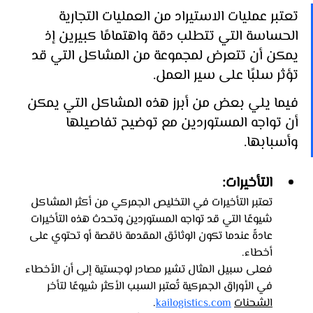
تعتبر عمليات الاستيراد من العمليات التجارية 
الحساسة التي تتطلب دقة واهتمامًا كبيرين إذ 
يمكن أن تتعرض لمجموعة من المشاكل التي قد 
تؤثر سلبًا على سير العمل.
فيما يلي بعض من أبرز هذه المشاكل التي يمكن 
أن تواجه المستوردين مع توضيح تفاصيلها 
وأسبابها.
التأخيرات: 
تعتبر التأخيرات في التخليص الجمركي من أكثر المشاكل 
شيوعًا التي قد تواجه المستوردين وتحدث هذه التأخيرات 
عادةً عندما تكون الوثائق المقدمة ناقصة أو تحتوي على 
أخطاء. 
فعلى سبيل المثال تشير مصادر لوجستية إلى أن الأخطاء 
في الأوراق الجمركية تُعتبر السبب الأكثر شيوعًا لتأخر 
الشحنات
kailogistics.com
. 