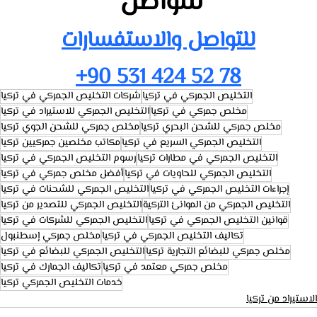
للتواصل 
للتواصل والاستفسارات
+90 531 424 52 78
التخليص الجمركي في تركيا
شركات التخليص الجمركي في تركيا
مخلص جمركي في تركيا
التخليص الجمركي للاستيراد في تركيا
مخلص جمركي للشحن البحري تركيا
مخلص جمركي للشحن الجوي تركيا
التخليص الجمركي السريع في تركيا
مكاتب مخلصين جمركيين تركيا
التخليص الجمركي في مطارات تركيا
رسوم التخليص الجمركي في تركيا
التخليص الجمركي للحاويات في تركيا
أفضل مخلص جمركي في تركيا
إجراءات التخليص الجمركي في تركيا
التخليص الجمركي للشحنات في تركيا
التخليص الجمركي من الموانئ التركية
التخليص الجمركي للتصدير من تركيا
قوانين التخليص الجمركي في تركيا
التخليص الجمركي للشركات في تركيا
تكاليف التخليص الجمركي في تركيا
مخلص جمركي إسطنبول
مخلص جمركي للبضائع التجارية تركيا
التخليص الجمركي للبضائع في تركيا
مخلص جمركي معتمد في تركيا
تكاليف الجمارك في تركيا
خدمات التخليص الجمركي تركيا
الاستيراد من تركيا