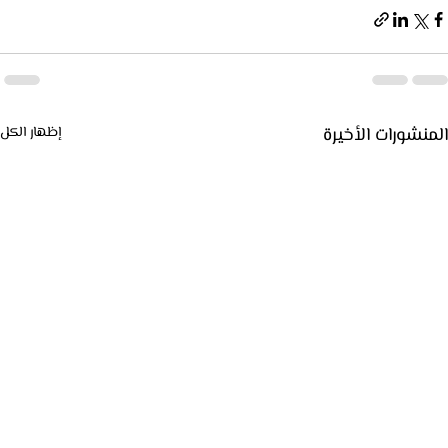
المنشورات الأخيرة
إظهار الكل