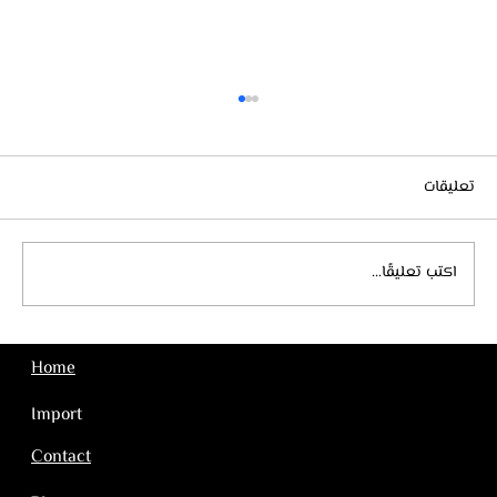
تعليقات
التخليص الجمركي في تركيا
اكتب تعليقًا...
Home
Import
Contact