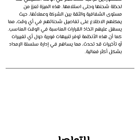
لحظة شحنها وحتى استلامها. هذه الميزة تعزز من 
مستوى الشفافية والثقة بين الشركة وعملائها، حيث 
يمكنهم الاطلاع على تفاصيل شحناتهم في أي وقت، مما 
يسهل عليهم اتخاذ القرارات المناسبة في الوقت المناسب. 
كما أن هذه الأنظمة توفر تنبيهات فورية حول أي تغييرات 
أو تأخيرات قد تحدث، مما يساهم في إدارة سلسلة الإمداد 
بشكل أكثر فعالية.