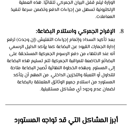
الوزارة ليتم قفل البيان الجمركي تلقائيًا. هذه العملية 
الإلكترونية تسهل من إجراءات الدفع وتضمن سرعة تنفيذ 
المعاملات.
الإفراج الجمركي واستلام البضاعة: 
بعد تأكيد السداد وإتمام إجراءات التفتيش (إن وجدت) ترفع 
إدارة الجمارك القيود عن البضاعة كما يؤكد الدليل الرسمي 
أنه عند الانتهاء من دفع الرسوم الجمركية المستحقة على 
البضائع الخاضعة للمراقبة الجمركية تتم تسليم هذه البضاعة 
إلى المستور. وبهذه الخطوة النهائية تُصبح البضاعة متاحة 
للتداول أو التعبئة والتخزين الداخلي. من المهم أن يتأكد 
المستورد من استلام جميع الوثائق المتعلقة بالبضاعة 
لضمان عدم وجود أي مشاكل مستقبلية.
أبرز المشاكل التي قد تواجه المستورد