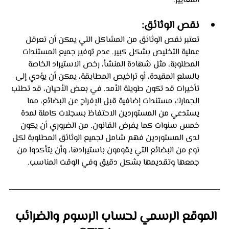
المعايير.
نقص الوثائق: 
تعتبر نقص الوثائق من المشاكل التي يمكن أن تعرقل 
عملية التخليص بشكل كبير. عدم توفير جميع المستندات 
المطلوبة، مثل شهادة المنشأ، رخص الاستيراد الخاصة 
بالسلع المقيدة، أو تراخيص المطابقة، يمكن أن يؤدي إلى 
تأخيرات قد تكون طويلة الأمد. في بعض الأحيان، قد تطلب 
الجمارك مستندات إضافية قبل الإفراج عن البضائع، مما 
يستدعي من المستوردين الاحتفاظ بسجلات كاملة لمدة 
خمس سنوات كما يفرض القانون. من الضروري أن يكون 
لدى المستوردين فهم شامل لجميع الوثائق المطلوبة لكل 
نوع من البضائع التي يقومون باستيرادها، وأن يتأكدوا من 
جمعها وتقديمها بشكل دقيق وفي الوقت المناسب.
الموقع الرسمي لحساب الرسوم والضرائب 