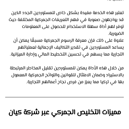
تعتبر هذه الخدمة مفيدة بشكل خاص للمستوردين الجدد الذين 
قد يواجهون صعوبة في فهم التعريفات الجمركية المختلفة حيث 
توفر لهم أداة سهلة الاستخدام للحصول على المعلومات 
الضرورية. 
علاوة على ذلك فإن معرفة الرسوم الجمركية مسبقًا يمكن أن 
يساعد المستوردين في تقدير التكاليف الإجمالية لعملياتهم 
التجارية مما يسهم في تحسين التخطيط المالي وإدارة الميزانية.
من خلال هذه الأداة يمكن للمستوردين تقليل المخاطر المرتبطة 
بالاستيراد وضمان الامتثال للقوانين واللوائح الجمركية المعمول 
بها في تركيا مما يعزز من فرص نجاح أعمالهم التجارية.
مميزات التخليص الجمركي عبر شركة كيان