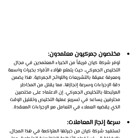
مخلصون جمركيون معتمدون: 
توفر شركة كيان فريقاً من الخبراء المعتمدين في مجال 
التخليص الجمركي، حيث يتمتع هؤلاء الأفراد بخبرات واسعة 
ومعرفة عميقة بالتشريعات واللوائح الجمركية. هذا يضمن 
دقة الإجراءات وسرعة إنجازها، مما يقلل من المخاطر 
المرتبطة بالتخليص الجمركي. إن الاعتماد على مخلصين 
محترفين يساعد في تسريع عملية التخليص وتقليل الوقت 
الذي يقضيه العملاء في التعامل مع الإجراءات المعقدة.
سرعة إنجاز المعاملات: 
تستفيد شركة كيان من خبرتها المتراكمة في هذا المجال، 