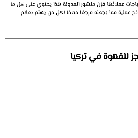
ياجات عملائها فإن منشور المدونة هذا يحتوي على كل ما 
 عملية مما يجعله مرجعًا مهمًا لكل من يهتم بعالم 
جز للقهوة في تركيا