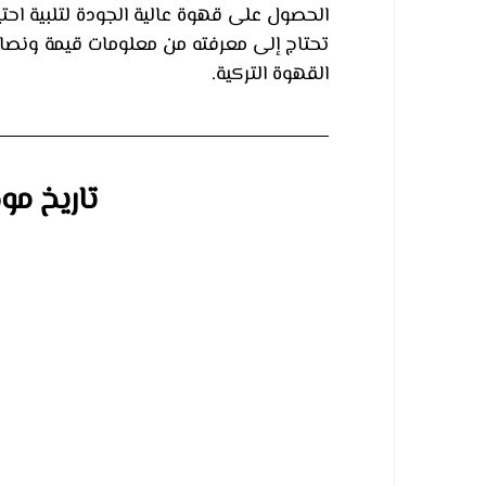
الحصول على قهوة عالية الجودة لتلبية احت
تحتاج إلى معرفته من معلومات قيمة ونصائح
القهوة التركية.
تاريخ مو