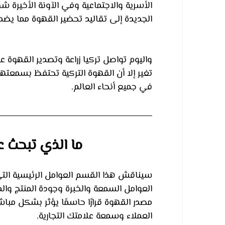
الأسرية والاجتماعية وفي الآونة الأخيرة ش
الجديدة إلى تقاليد تحضير القهوة مما يضم
واليوم تواصل تركيا زراعة وتصدير القهوة ع
تغير إلا أن القهوة التركية تحتفظ بسمعته
في جميع أنحاء العالم.
ما الذي تبحث ع
سيناقش هذا القسم العوامل الرئيسية التي
العوامل السمعة والخبرة وجودة المنتج والم
مصدر القهوة قرارًا حاسمًا يؤثر بشكل مبا
العملاء وسمعة علامتك التجارية.