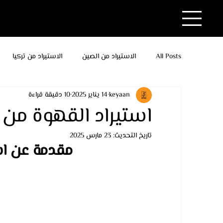
All Posts
الاستيراد من الصين
الاستيراد من تركيا
keyaan
14 يناير 2025
10 دقيقة قراءة
استيراد القهوة من ت
تاريخ التحديث:
23 مارس 2025
مقدمة عن است