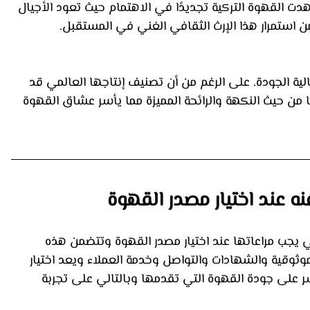
هدت القهوة التركية تجديدًا في الاهتمام حيث تعود الأجيال 
ن استمرار هذا الإرث الثقافي الغني في المستقبل.
الية الجودة. على الرغم من أن تصنيف إنتاجها العالمي قد 
ا من حيث النكهة والرائحة المميزة مما يأسر عشاق القهوة 
نه عند اختيار مصدر القهوة
 يجب مراعاتها عند اختيار مصدر القهوة وتتضمن هذه 
وثوقية والشهادات والتواصل وخدمة العملاء ويعد اختيار 
شر على جودة القهوة التي تقدمها وبالتالي على تجربة 