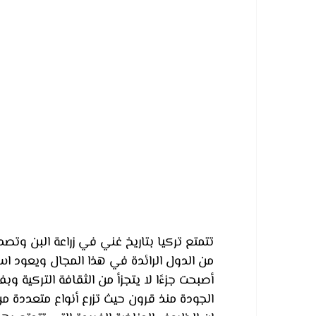
تتمتع تركيا بتاريخ غني في زراعة البن وتصد
من الدول الرائدة في هذا المجال ويعود ا
أصبحت جزءًا لا يتجزأ من الثقافة التركية وب
الجودة منذ قرون حيث تزرع أنواع متعددة من