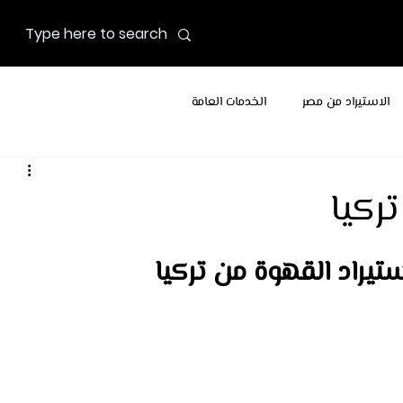
الاستيراد من مصر
الخدمات العامة
ركيا
يراد القهوة من تركيا