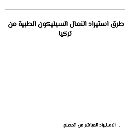
طرق استيراد النعال السيليكون الطبية من 
تركيا
الاستيراد المباشر من المصنع