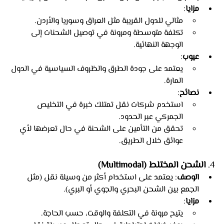
مزايا
:
مثالي للدول القريبة مثل العراق وسوريا والأردن.
تكلفة متوسطة ومرونة في توصيل الشحنات إلى 
الوجهة النهائية.
عيوب
:
يعتمد على جودة الطرق والظروف السياسية في الدول 
المارة.
نصائح
:
استخدم شركات نقل تمتلك خبرة في التخليص 
الجمركي عبر الحدود.
تحقق من التأمين على الشحنة في حال تعرضها لأي 
عوائق خلال الطريق.
4. 
الشحن المختلط (Multimodal)
الوصف
: يعتمد على استخدام أكثر من وسيلة نقل (مثل 
الجمع بين الشحن البحري والجوي أو البري).
مزايا
:
يتيح مرونة في التكلفة والوقت، حسب الحاجة.