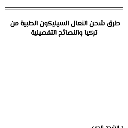
طرق شحن النعال السيليكون الطبية من 
تركيا والنصائح التفصيلية
1. 
الشحن الجوي