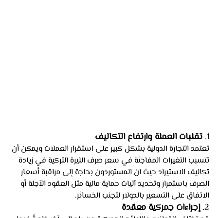
1. 
تقلبات العملة وارتفاع التكاليف
تعتمد التجارة الدولية بشكل كبير على استقرار العملات ويمكن أن 
تتسبب التغيرات المفاجئة في سعر صرف الليرة التركية في زيادة 
تكاليف الاستيراد حيث ان المستوردون بحاجة إلى مراقبة أسعار 
الصرف باستمرار وتحديد آليات حماية مالية مثل العقود الآجلة أو 
الاتفاق على التسعير بالدولار لتجنب الخسائر.
2. 
إجراءات جمركية معقدة