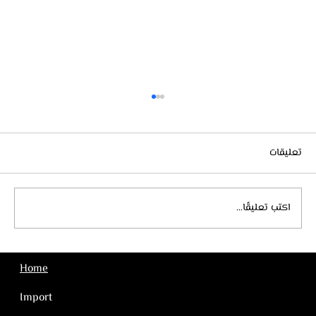
تعليقات
اكتب تعليقًا...
استيراد الاجهزة الطبية من تركيا
Home
Import