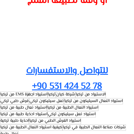
او وفقا لطبيعة المنتج
للتواصل والاستفسارات
+90 531 424 52 78
الاستيراد من تركيا
شركة كيان
تركيا
استيراد اجهزة EMS من تركيا
استيراد النعال السيليكون من تركيا
نعل سيليكون تركي
فرش طبي تركي
استيراد النعال الطبية من تركيا
استيراد نعال طبية من تركيا
استيراد نعل سيليكون تركي
استيراد احذية طبية من تركيا
استيراد الفرش الطبي من تركيا
احذية طبية تركية
شركات صناعة النعال الطبية في تركيا
كيفية استيراد النعال الطبية من تركيا