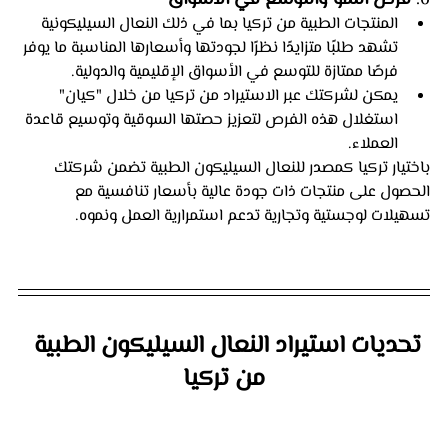
المنتجات الطبية من تركيا بما في ذلك النعال السيليكونية 
تشهد طلبًا متزايدًا نظرًا لجودتها وأسعارها المناسبة ما يوفر 
فرصًا ممتازة للتوسع في الأسواق الإقليمية والدولية.
يمكن لشركتك عبر الاستيراد من تركيا من خلال "كيان" 
استغلال هذه الفرص لتعزيز حصتها السوقية وتوسيع قاعدة 
العملاء.
باختيار تركيا كمصدر للنعال السيليكون الطبية تضمن شركتك 
الحصول على منتجات ذات جودة عالية بأسعار تنافسية مع 
تسهيلات لوجستية وتجارية تدعم استمرارية العمل ونموه.
تحديات استيراد النعال السيليكون الطبية 
من تركيا