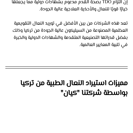
إن التزام TDO بصحة القدم مدعوم بشهادات دولية مما يجعلها 
خيارًا قويًا للنعال والأحذية العلاجية عالية الجودة.
تعد هذه الشركات من بين الأفضل في توريد النعال التقويمية 
العظمية المصنوعة من السيليكون عالية الجودة من تركيا وذلك 
بفضل قدراتها التصنيعية المتقدمة والشهادات الدولية والخبرة 
في تلبية المعايير العالمية.
مميزات استيراد النعال الطبية من تركيا 
بواسطة شركتنا "كيان"