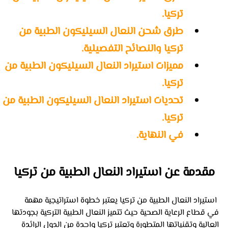
تركيا.
طرق شحن النعال السيليكون الطبية من 
تركيا والنصائح التفصيلية.
مميزات استيراد النعال السيليكون الطبية من 
تركيا.
تحديات استيراد النعال السيليكون الطبية من 
تركيا.
في النهاية.
مقدمة عن استيراد النعال الطبية من تركيا
 استيراد النعال الطبية من تركيا يعتبر خطوة استراتيجية مهمة 
في قطاع الرعاية الصحية حيث تتميز النعال الطبية التركية بجودتها 
العالية وتقنياتها المتطورة وتعتبر تركيا واحدة من الدول الرائدة 