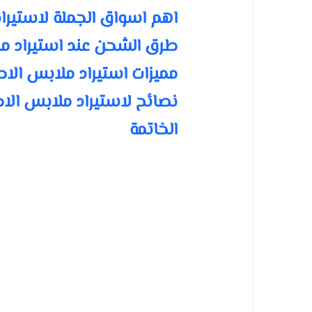
اهم اسواق الجملة لاستيرا
طرق الشحن عند استيراد مل
مميزات استيراد ملابس الاط
نصائح لاستيراد ملابس الا
الخاتمة