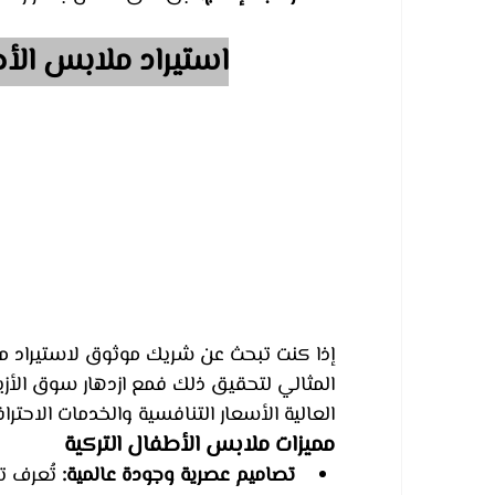
استيراد ملابس الأ
إذا كنت تبحث عن شريك موثوق لاستيراد م
المثالي لتحقيق ذلك فمع ازدهار سوق الأزياء
العالية الأسعار التنافسية والخدمات الاحترا
مميزات ملابس الأطفال التركية
تصاميم عصرية وجودة عالمية:
 تُعرف ت