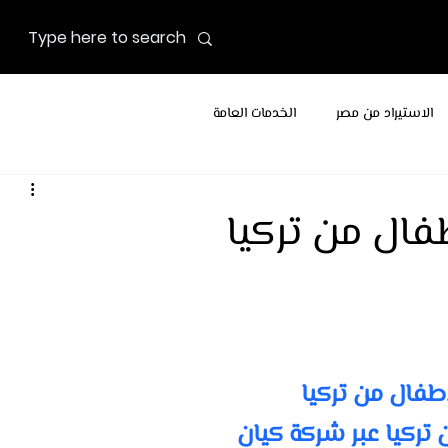
الاستيراد من مصر
الخدمات العامة
فال من تركيا
طفال من تركيا
تركيا عبر شركة كيان