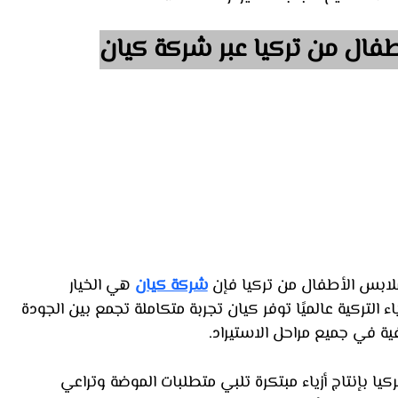
طفال من تركيا عبر شركة كيان
لابس الأطفال من تركيا فإن 
شركة كيان
 هي الخيار 
 التركية عالميًا توفر كيان تجربة متكاملة تجمع بين الجودة 
فية في جميع مراحل الاستيراد.
ركيا بإنتاج أزياء مبتكرة تلبي متطلبات الموضة وتراعي 