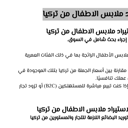
ي إجراء بحث شامل في السوق.
لابس الأطفال الرائجة بما في ذلك الفئات العمرية 
قارنة بين أسعار الجملة من تركيا بتلك الموجودة في 
عملك تنافسيًا.
 فكر فيما إذا كنت تبيع مباشرة للمستهلكين (B2C) أو تزود تجار 
يد البضائع اللازمة للتجار والمستورين من تركيا