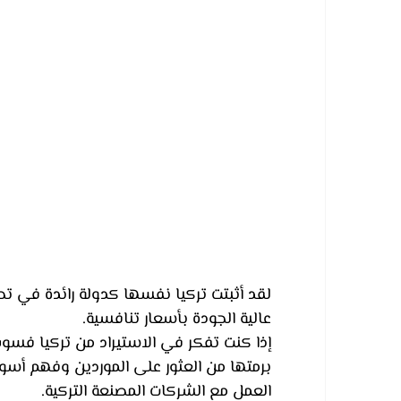
لقد أثبتت تركيا نفسها كدولة رائدة في 
عالية الجودة بأسعار تنافسية. 
إذا كنت تفكر في الاستيراد من تركيا فسوف
برمتها من العثور على الموردين وفهم أسوا
العمل مع الشركات المصنعة التركية.