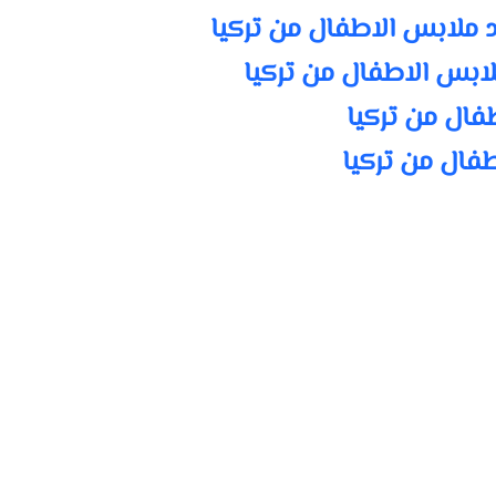
د ملابس الاطفال من تركيا
ابس الاطفال من تركيا
فال من تركيا
طفال من تركيا