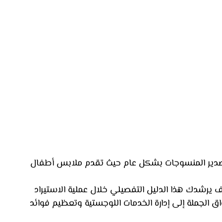
تصدير المنسوجات بشكل عام حيث تقدم ملابس أطفال 
 يرشدك هذا الدليل التفصيلي خلال عملية الاستيراد 
ق الجملة إلى إدارة الخدمات اللوجستية وتعظيم فوائد 