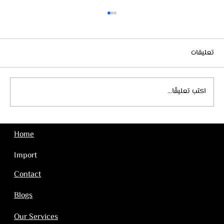
تعليقات
طرق الشحن الدولي
اكتب تعليقًا...
Home
Import
Contact
Blogs
Our Services