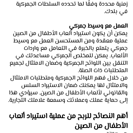
زمنية محددة وفقًا لما تحدده السلطات الجمركية 
في بلدك.
العمل مع وسيط جمركي 
يمكن أن يكون استيراد ألعاب الأطفال من الصين 
عملية معقدة ومن المستحسن العمل مع وسيط 
جمركي يتمتع بالخبرة في التعامل مع واردات 
الألعاب. يمكن للمخلص الجمركي مساعدتك في 
التنقل بين اللوائح الجمركية وضمان الامتثال لجميع 
المتطلبات ذات الصلة.
من خلال فهم اللوائح الجمركية ومتطلبات الامتثال 
والامتثال لها يمكنك ضمان الاستيراد السلس 
والقانوني لألعاب الأطفال من الصين. سيؤدي هذا 
إلى حماية عملك وعملائك وسمعة علامتك التجارية.
أهم النصائح للربح من عملية استيراد ألعاب 
الأطفال من الصين