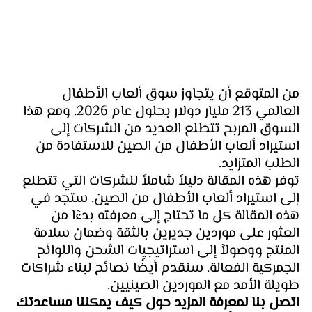
من المتوقع أن يتجاوز سوق ألعاب الأطفال 
العالمي 213 مليار دولار بحلول عام 2026. ومع هذا 
السوق المربح تتطلع العديد من الشركات إلى 
استيراد ألعاب الأطفال من الصين للاستفادة من 
الطلب المتزايد.
توفر هذه المقالة دليلاً شاملاً للشركات التي تتطلع 
إلى استيراد ألعاب الأطفال من الصين. ستجد في 
هذه المقالة كل ما تحتاج إلى معرفته بدءًا من 
العثور على موردين جديرين بالثقة وضمان سلامة 
المنتج ووصولاً إلى استراتيجيات الشحن واللوائح 
الجمركية الفعالة. سنقدم أيضًا نصائح لبناء شراكات 
طويلة الأمد مع الموردين الصينيين. 
اتصل بنا لمعرفة المزيد حول كيف يمكننا مساعدتك 