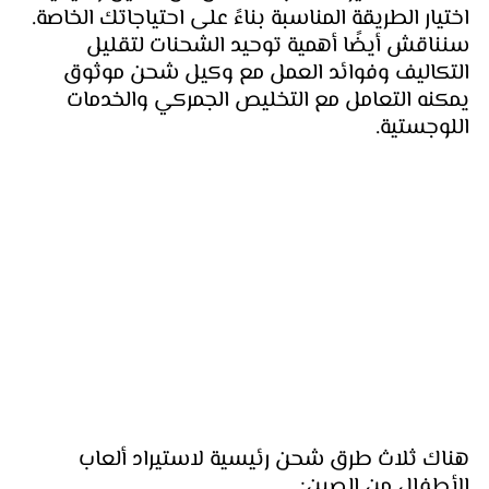
اختيار الطريقة المناسبة بناءً على احتياجاتك الخاصة. 
سنناقش أيضًا أهمية توحيد الشحنات لتقليل 
التكاليف وفوائد العمل مع وكيل شحن موثوق 
يمكنه التعامل مع التخليص الجمركي والخدمات 
اللوجستية.
هناك ثلاث طرق شحن رئيسية لاستيراد ألعاب 
الأطفال من الصين: