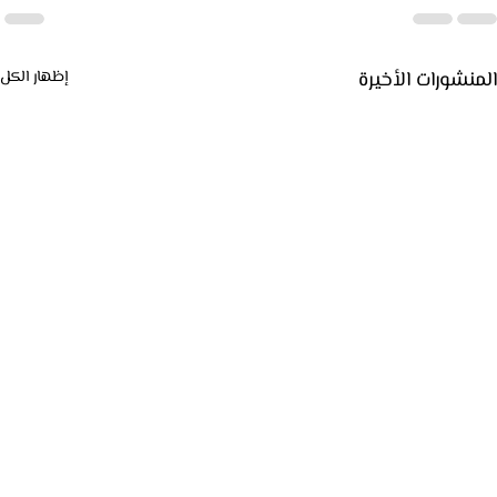
المنشورات الأخيرة
إظهار الكل