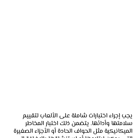
يجب إجراء اختبارات شاملة على الألعاب لتقييم 
سلامتها وأدائها. يتضمن ذلك اختبار المخاطر 
الميكانيكية مثل الحواف الحادة أو الأجزاء الصغيرة 