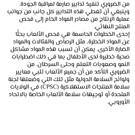
من الضروري تنفيذ تدابير صارمة لمراقبة الجودة. 
وينبغي أن تغطي هذه التدابير كل جانب من جوانب 
عملية الإنتاج من مصادر المواد الخام إلى فحص 
المنتج النهائي.
إحدى الخطوات الحاسمة هي فحص الألعاب بحثًا 
عن المواد الخطرة، مثل الرصاص والفثالات والمواد 
الضارة الأخرى. يمكن أن تسبب هذه المواد مشاكل 
صحية خطيرة لدى الأطفال بما في ذلك اضطرابات 
النمو وصعوبات التعلم وحتى السرطان. من 
الضروري التأكد من أن جميع الألعاب تلبي معايير 
ولوائح السلامة الدولية مثل تلك التي وضعتها لجنة 
سلامة المنتجات الاستهلاكية (CPSC) في الولايات 
المتحدة أو توجيهات سلامة الألعاب الخاصة بالاتحاد 
الأوروبي.