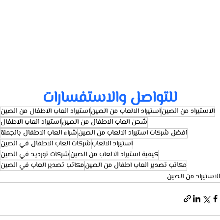
للتواصل والاستفسارات
الاستيراد من الصين
استيراد الالعاب من الصين
استيراد العاب الاطفال من الصين
شحن العاب الاطفال من الصين
استيراد العاب الاطفال
افضل شركات استيراد الالعاب من الصين
شراء العاب الاطفال بالجملة
استيراد الالعاب
شركات العاب الاطفال في الصين
كيفية استيراد الالعاب من الصين
شركات تورديد في الصين
مكاتب تصدير العاب اطفال من الصين
مكاتب تصدير العاب في الصين
الاستيراد من الصين