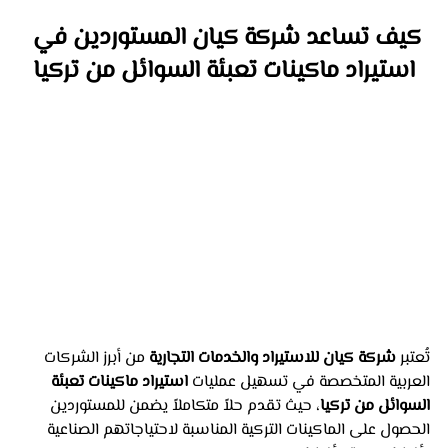
كيف تساعد شركة كيان المستوردين في 
استيراد ماكينات تعبئة السوائل من تركيا
تُعتبر 
شركة كيان للاستيراد والخدمات التجارية
 من أبرز الشركات 
العربية المتخصصة في تسهيل عمليات 
استيراد ماكينات تعبئة 
السوائل من تركيا
، حيث تقدم حلاً متكاملاً يضمن للمستوردين 
الحصول على الماكينات التركية المناسبة لاحتياجاتهم الصناعية 