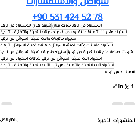
للتواصل والاستفسارات
+90 531 424 52 78
الاستيراد من تركيا
شركة كيان
شركة كيان للاستيراد من تركيا
استيراد ماكينات التعبئة والتغليف من تركيا
ماكينات التعبئة والتغليف التركية
استيراد ماكينات وآلات تعبئة السوائل من تركيا
استيراد ماكينات وآلات تعبئة السوائل
ماكينات تعبئة السوائل التركية
شركات صناعة ماكينات التعبئة من تركيا
استيراد ماكينات تعبئة السوائل من تركيا
استيراد آلات تعبئة السوائل من تركيا
شركات استيراد من تركيا
استيراد آلات التعبئة والتغليف من تركيا
آلات التعبئة والتغليف التركية
الاستيراد من تركيا
المنشورات الأخيرة
إظهار الكل