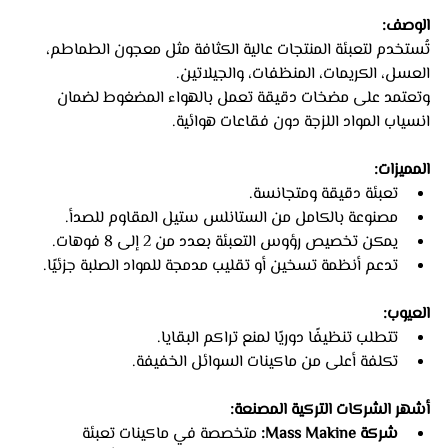
الوصف:
تُستخدم لتعبئة المنتجات عالية الكثافة مثل معجون الطماطم، 
العسل، الكريمات، المنظفات، والجيلاتين.
وتعتمد على مضخات دقيقة تعمل بالهواء المضغوط لضمان 
انسياب المواد اللزجة دون فقاعات هوائية.
المميزات:
تعبئة دقيقة ومتجانسة.
مصنوعة بالكامل من الستانلس ستيل المقاوم للصدأ.
يمكن تخصيص رؤوس التعبئة بعدد من 2 إلى 8 فوهات.
تدعم أنظمة تسخين أو تقليب مدمجة للمواد الصلبة جزئيًا.
العيوب:
تتطلب تنظيفًا دوريًا لمنع تراكم البقايا.
تكلفة أعلى من ماكينات السوائل الخفيفة.
أشهر الشركات التركية المصنعة:
شركة Mass Makine:
 متخصصة في ماكينات تعبئة 