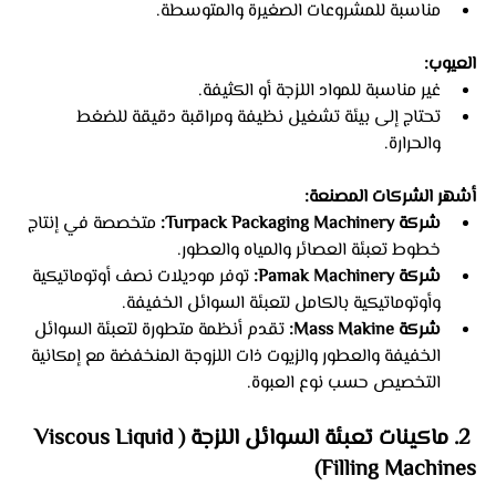
مناسبة للمشروعات الصغيرة والمتوسطة.
العيوب:
غير مناسبة للمواد اللزجة أو الكثيفة.
تحتاج إلى بيئة تشغيل نظيفة ومراقبة دقيقة للضغط 
والحرارة.
أشهر الشركات المصنعة:
شركة Turpack Packaging Machinery:
 متخصصة في إنتاج 
خطوط تعبئة العصائر والمياه والعطور.
شركة Pamak Machinery:
 توفر موديلات نصف أوتوماتيكية 
وأوتوماتيكية بالكامل لتعبئة السوائل الخفيفة.
شركة Mass Makine:
 تقدم أنظمة متطورة لتعبئة السوائل 
الخفيفة والعطور والزيوت ذات اللزوجة المنخفضة مع إمكانية 
التخصيص حسب نوع العبوة.
 2. ماكينات تعبئة السوائل اللزجة (Viscous Liquid 
Filling Machines)