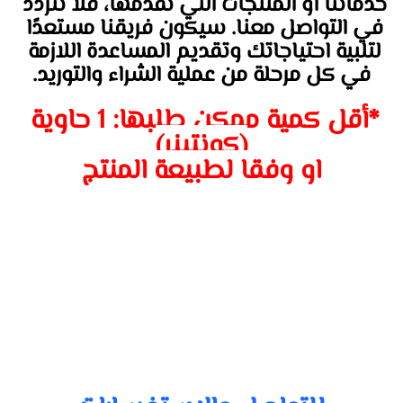
خدماتنا أو المنتجات التي نقدمها، فلا تتردد 
في التواصل معنا. سيكون فريقنا مستعدًا 
لتلبية احتياجاتك وتقديم المساعدة اللازمة 
في كل مرحلة من عملية الشراء والتوريد.
*أقل كمية ممكن طلبها: 1 حاوية 
(كونتينر)
او وفقا لطبيعة المنتج