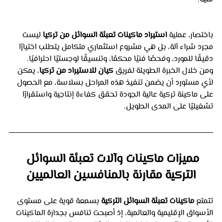
باختصار، عملية 
استيراد ماكينات تعبئة السوائل من تركيا
 ليست 
مجرد شراء آلة، بل هي مشروع استثماري متكامل يتطلب اختيارًا 
دقيقًا للمورد، وفحصًا فنيًا محكمًا، وتنسيقًا لوجستيًا احترافيًا.
ومن خلال الخبرة الطويلة لفريق 
كيان للاستيراد من تركيا
، يمكن 
لأي مستورد أن يضمن تنفيذ هذه المراحل بسلاسة، مع الحصول 
على ماكينة تركية عالية الجودة تحقق كفاءة إنتاجية واستقرارًا 
تشغيليًا على المدى الطويل.
مميزات ماكينات وآلات تعبئة السوائل 
التركية مقارنة بالمنافسين العالميين
تتمتع 
ماكينات تعبئة السوائل التركية
 بسمعة قوية على مستوى 
الأسواق الإقليمية والعالمية، إذ أصبحت تنافس بجدارة الماكينات 