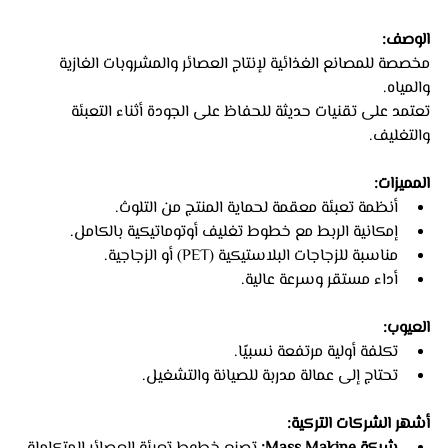
الوصف:
مخصصة للمصانع الغذائية لإنتاج العصائر والمشروبات الغازية 
والمياه.
تعتمد على تقنيات حديثة للحفاظ على الجودة أثناء التعبئة 
والتغليف.
المميزات:
أنظمة تعبئة معقمة لحماية المنتج من التلوث.
إمكانية الربط مع خطوط تغليف أوتوماتيكية بالكامل.
مناسبة للزجاجات البلاستيكية (PET) أو الزجاجية.
أداء مستقر وسرعة عالية.
العيوب:
تكلفة أولية مرتفعة نسبيًا.
تحتاج إلى عمالة مدربة للصيانة والتشغيل.
أشهر الشركات التركية: