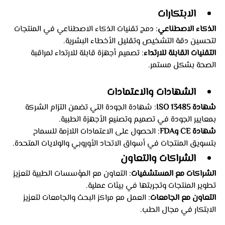
الابتكارات
الذكاء الاصطناعي
: دمج تقنيات الذكاء الاصطناعي في المنتجات 
لتحسين دقة التشخيص وتقليل الأخطاء البشرية.
التقنيات القابلة للارتداء
: تصميم أجهزة قابلة للارتداء لمراقبة 
الصحة بشكل مستمر.
الشهادات والاعتمادات
شهادة ISO 13485
: شهادة الجودة التي تضمن التزام الشركة 
بمعايير الجودة في تصميم وتصنيع الأجهزة الطبية.
شهادة CE وFDA
: الحصول على الاعتمادات اللازمة للسماح 
بتسويق المنتجات في أسواق الاتحاد الأوروبي والولايات المتحدة.
الشراكات والتعاون
الشراكات مع المستشفيات
: التعاون مع المؤسسات الطبية لتعزيز 
تطوير المنتجات وتجربتها في بيئات عملية.
التعاون مع الجامعات
: العمل مع مراكز البحث والجامعات لتعزيز 
الابتكار في مجال الطب.