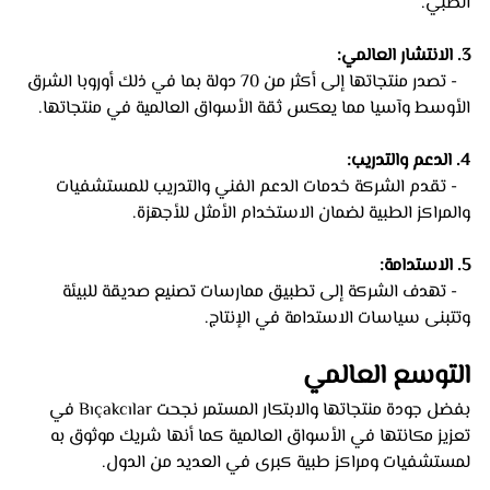
الطبي.
3. الانتشار العالمي:
   - تصدر منتجاتها إلى أكثر من 70 دولة بما في ذلك أوروبا الشرق 
الأوسط وآسيا مما يعكس ثقة الأسواق العالمية في منتجاتها.
4. الدعم والتدريب:
   - تقدم الشركة خدمات الدعم الفني والتدريب للمستشفيات 
والمراكز الطبية لضمان الاستخدام الأمثل للأجهزة.
5. الاستدامة:
   - تهدف الشركة إلى تطبيق ممارسات تصنيع صديقة للبيئة 
وتتبنى سياسات الاستدامة في الإنتاج.
التوسع العالمي
بفضل جودة منتجاتها والابتكار المستمر نجحت Bıçakcılar في 
تعزيز مكانتها في الأسواق العالمية كما أنها شريك موثوق به 
لمستشفيات ومراكز طبية كبرى في العديد من الدول.