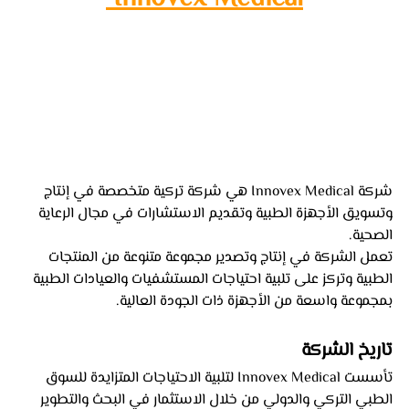
شركة Innovex Medical هي شركة تركية متخصصة في إنتاج 
وتسويق الأجهزة الطبية وتقديم الاستشارات في مجال الرعاية 
الصحية. 
تعمل الشركة في إنتاج وتصدير مجموعة متنوعة من المنتجات 
الطبية وتركز على تلبية احتياجات المستشفيات والعيادات الطبية 
بمجموعة واسعة من الأجهزة ذات الجودة العالية.
تاريخ الشركة
تأسست Innovex Medical لتلبية الاحتياجات المتزايدة للسوق 
الطبي التركي والدولي من خلال الاستثمار في البحث والتطوير 