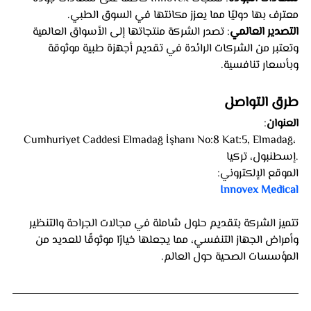
معترف بها دوليًا مما يعزز مكانتها في السوق الطبي.
التصدير العالمي
: تصدر الشركة منتجاتها إلى الأسواق العالمية 
وتعتبر من الشركات الرائدة في تقديم أجهزة طبية موثوقة 
وبأسعار تنافسية.
طرق التواصل
العنوان
:
 Cumhuriyet Caddesi Elmadağ İşhanı No:8 Kat:5, Elmadağ، 
إسطنبول، تركيا.
الموقع الإلكتروني:
 Innovex Medical
تتميز الشركة بتقديم حلول شاملة في مجالات الجراحة والتنظير 
وأمراض الجهاز التنفسي، مما يجعلها خيارًا موثوقًا للعديد من 
المؤسسات الصحية حول العالم.