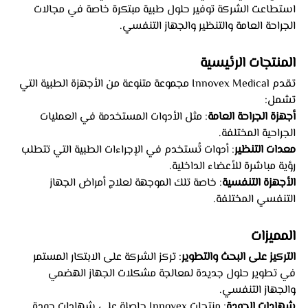
استطاعت الشركة توفير حلول طبية مبتكرة خاصة في مجالات 
الجراحة العامة والتنظير والجهاز التنفسي.
المنتجات الرئيسية
تقدم Innovex Medical مجموعة متنوعة من الأجهزة الطبية التي 
تشمل:
أجهزة الجراحة العامة
: مثل الأدوات المستخدمة في العمليات 
الجراحية المختلفة.
معدات التنظير
: أدوات تُستخدم في الإجراءات الطبية التي تتطلب 
رؤية مباشرة للأعضاء الداخلية.
الأجهزة التنفسية
: خاصة تلك الموجهة لعلاج أمراض الجهاز 
التنفسي المختلفة.
المميزات
التركيز على البحث والتطوير
: تركز الشركة على الابتكار المستمر 
في تطوير حلول جديدة لمعالجة مشكلات الجهاز الهضمي 
والجهاز التنفسي.
شهادات الجودة
: منتجات Innovex حاصلة على شهادات جودة 