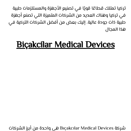
تركيا تمتلك قطاعًا قويًا في تصنيع الأجهزة والمستلزمات طبية 
في تركيا وهناك العديد من الشركات المتميزة التي تصنع أجهزة 
طبية ذات جودة عالية. إليك بعض من أفضل الشركات التركية في 
هذا المجال
Biçakcilar Medical Devices
شركة Bıçakcılar Medical Devices هي واحدة من أبرز الشركات 