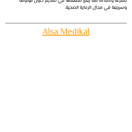
بسرعة وكفاءة مما يعزز سمعتها في تقديم حلول موثوقة 
وسريعة في مجال الرعاية الصحية.
Alsa Medikal