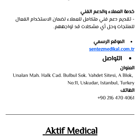
خدمة العملاء والدعم الفني
- تقديم دعم فني متكامل للعملاء لضمان الاستخدام الفعال 
للمنتجات وحل أي مشكلات قد تواجههم.
الموقع الرسمي
sentezmedikal.com.tr
التواصل
العنوان
 Unalan Mah. Halk Cad. Bulbul Sok. Vahdet Sitesi, A Blok, 
No:11, Uskudar, Istanbul, Turkey
الهاتف
 +90 216 470 4061
 Aktif Medical