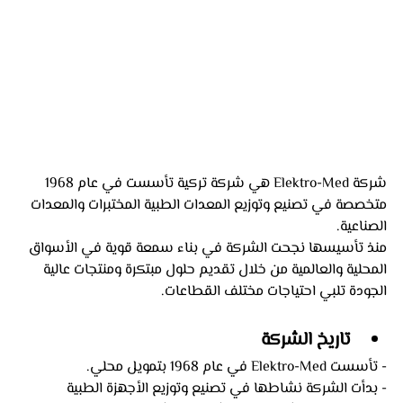
شركة Elektro-Med هي شركة تركية تأسست في عام 1968 
متخصصة في تصنيع وتوزيع المعدات الطبية المختبرات والمعدات 
الصناعية. 
منذ تأسيسها نجحت الشركة في بناء سمعة قوية في الأسواق 
المحلية والعالمية من خلال تقديم حلول مبتكرة ومنتجات عالية 
الجودة تلبي احتياجات مختلف القطاعات.
تاريخ الشركة
- تأسست Elektro-Med في عام 1968 بتمويل محلي.
- بدأت الشركة نشاطها في تصنيع وتوزيع الأجهزة الطبية 