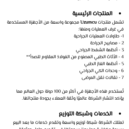
المنتجات الرئيسية
تشمل منتجات 
Uzumcu
 مجموعة واسعة من الأجهزة المستخدمة 
في غرف العمليات ومنها:
1- طاولات العمليات الجراحية
2 - مصابيح الجراحة  
3 - أنظمة الشفط الجراحي  
4 - الأثاث الطبي المصنوع من الفولاذ المقاوم للصدأ**  
5 - أنظمة الغاز الطبي 
6 - وحدات الكي الجراحي
7 - نقالات نقل المرضى
تُستخدم هذه الأجهزة في أكثر من 100 دولة حول العالم مما 
يؤكد انتشار الشركة عالميًا وثقة العملاء بجودة منتجاتها.
الخدمات وشبكة التوزيع
تمتلك الشركة شبكة توزيع واسعة وتقدم خدمات ما بعد البيع 