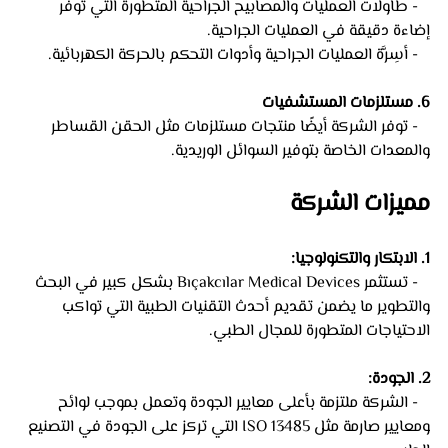
   - طاولات العمليات والمصابيح الجراحية المتطورة التي توفر 
إضاءة دقيقة في العمليات الجراحية.
   - أسِرَّة العمليات الجراحية وأدوات التحكم بالحركة الكهربائية.
6. مستلزمات المستشفيات
   - توفر الشركة أيضًا منتجات مستلزمات مثل الحقن القساطر 
والمعدات الخاصة بتوفير السوائل الوريدية.
مميزات الشركة
1. الابتكار والتكنولوجيا:
   - تستثمر Bıçakcılar Medical Devices بشكل كبير في البحث 
والتطوير ما يضمن تقديم أحدث التقنيات الطبية التي تواكب 
الاحتياجات المتطورة للمجال الطبي.
2. الجودة:
   - الشركة ملتزمة بأعلى معايير الجودة وتعمل بموجب لوائح 
ومعايير صارمة مثل ISO 13485 التي تركز على الجودة في التصنيع 