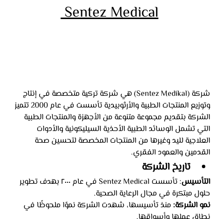
 Sentez Medical
شركة
(Sentez Medikal) هي شركة تركية متخصصة في إنتاج 
وتوزيع المنتجات الطبية والأرثوبيدية تأسست في عام 2000 تتميز 
الشركة بتقديم مجموعة متنوعة من الأجهزة والمنتجات الطبية 
التي تشمل الوسائد الطبية الأحذية السيليكونية والأدوات 
العلاجية لليد وغيرها من المنتجات المخصصة لتحسين صحة 
القدمين والعمود الفقري.
تاريخ الشركة
التأسيس
: تأسست Sentez Medical في عام ٢٠٠٠ بهدف تطوير 
حلول مبتكرة في مجال الرعاية الصحية.
نمو الشركة:
 منذ تأسيسها، شهدت الشركة نموًا ملحوظًا في 
نطاق عملها وأسواقها.