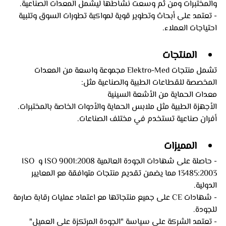
والمختبرات ومن ثم وسعت نشاطها ليشمل المعدات الصناعية.
- تعتمد على أبحاث وتطوير قوية لمواكبة تطورات السوق وتلبية 
احتياجات العملاء.
المنتجات
تشمل منتجات Elektro-Med مجموعة واسعة من المعدات 
المخصصة للقطاعات الطبية والصناعية مثل:
معدات الحماية من الأشعة السينية
الأجهزة الطبية مثل ملابس الحماية والأدوات الخاصة بالمختبرات.
أفران صناعية تستخدم في مختلف الصناعات.
المميزات
- حاصلة على شهادات الجودة العالمية ISO 9001:2008 و ISO 
13485:2003 مما يضمن تقديم منتجات متوافقة مع المعايير 
الدولية.
- شهادات CE على جميع منتجاتها مع اعتماد عمليات رقابة صارمة 
للجودة.
- تعتمد الشركة على سياسة "الجودة المرتكزة على العميل" 