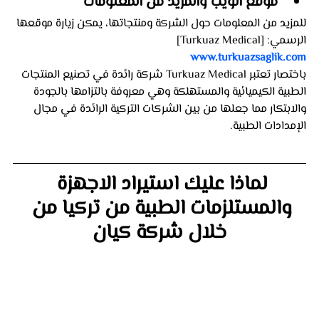
موقع الويب والمزيد من المعلومات
للمزيد من المعلومات حول الشركة ومنتجاتها، يمكن زيارة موقعها 
الرسمي: [Turkuaz Medical]
www.turkuazsaglik.com
باختصار تعتبر Turkuaz Medical شركة رائدة في تصنيع المنتجات 
الطبية الكيميائية والمستهلكة وهي معروفة بالتزامها بالجودة 
والابتكار مما جعلها من بين الشركات التركية الرائدة في مجال 
الإمدادات الطبية.
لماذا عليك استيراد الاجهزة 
والمستلزمات الطبية من تركيا من 
خلال شركة كيان