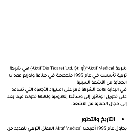
شركة Aktif Medical*(أو Aktif Dis Ticaret Ltd. Şti) هي شركة 
تركية تأسست في عام 1993 متخصصة في صناعة وتوزيع معدات 
الحماية من الأشعة السينية. 
في البداية كانت الشركة تركز على استيراد الأجهزة التي تساعد 
على تحويل الوثائق إلى وسائط إلكترونية ولكنها تحولت فيما بعد 
إلى مجال الحماية من الأشعة.
التاريخ والتطور
بحلول عام 1995 أصبحت Aktif Medical الممثل التركي للعديد من 