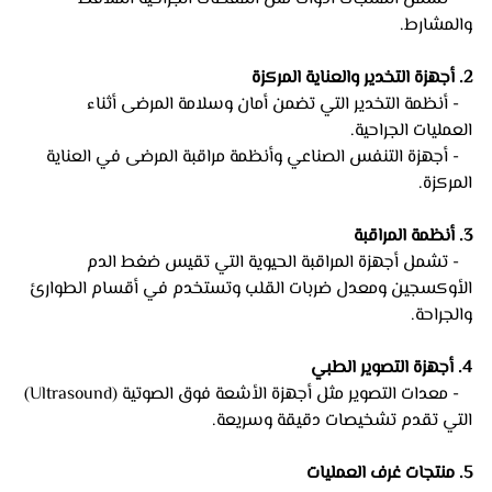
والمشارط.
2. أجهزة التخدير والعناية المركزة
   - أنظمة التخدير التي تضمن أمان وسلامة المرضى أثناء 
العمليات الجراحية.
   - أجهزة التنفس الصناعي وأنظمة مراقبة المرضى في العناية 
المركزة.
3. أنظمة المراقبة
   - تشمل أجهزة المراقبة الحيوية التي تقيس ضغط الدم 
الأوكسجين ومعدل ضربات القلب وتستخدم في أقسام الطوارئ 
والجراحة.
4. أجهزة التصوير الطبي
   - معدات التصوير مثل أجهزة الأشعة فوق الصوتية (Ultrasound) 
التي تقدم تشخيصات دقيقة وسريعة.
5. منتجات غرف العمليات