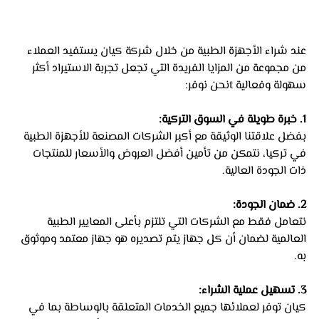
عند شراء الأجهزة الطبية من خلال شركة كيان يستفيد العملاء 
من مجموعة من المزايا الفريدة التي تجعل تجربة الاستيراد أكثر 
سهولة وفعالية tنحن نوفر:
1. خبرة طويلة في السوق التركية:
بفضل علاقتنا الوثيقة مع أكبر الشركات المصنعة للأجهزة الطبية 
في تركيا، نتمكن من تأمين أفضل العروض والأسعار للمنتجات 
ذات الجودة العالية.
2. ضمان الجودة: 
نتعامل فقط مع الشركات التي تلتزم بأعلى المعايير الطبية 
العالمية لضمان أن كل جهاز يتم تصديره هو جهاز معتمد وموثوق 
به.
3. تسهيل عملية الشراء: 
كيان توفر لعملائها جميع الخدمات المتعلقة بالوساطة بما في 