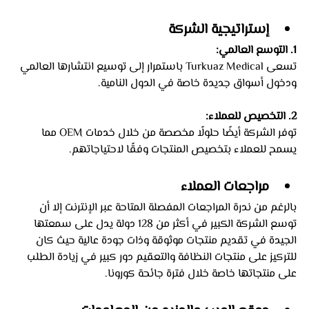
إستراتيجية الشركة
1. التوسع العالمي:
تسعى Turkuaz Medical باستمرار إلى توسيع انتشارها العالمي 
ودخول أسواق جديدة خاصة في الدول النامية.
2. التخصيص للعملاء:
توفر الشركة أيضًا حلولًا مخصصة من خلال خدمات OEM مما 
يسمح للعملاء بتخصيص المنتجات وفقًا لاحتياجاتهم.
مراجعات العملاء
بالرغم من ندرة المراجعات المفصلة المتاحة عبر الإنترنت إلا أن 
توسع الشركة الكبير في أكثر من 128 دولة يدل على سمعتها 
الجيدة في تقديم منتجات موثوقة وذات جودة عالية حيث كان 
للتركيز على منتجات النظافة والتعقيم دور كبير في زيادة الطلب 
على منتجاتها خاصة خلال فترة جائحة كورونا.