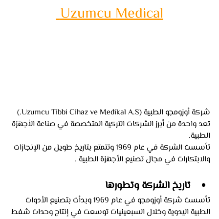
 Uzumcu Medical
شركة أوزومجو الطبية (Uzumcu Tibbi Cihaz ve Medikal A.S.) 
تعد واحدة من أبرز الشركات التركية المتخصصة في صناعة الأجهزة 
الطبية. 
تأسست الشركة في عام 1969 وتتمتع بتاريخ طويل من الإنجازات 
والابتكارات في مجال تصنيع الأجهزة الطبية .
تاريخ الشركة وتطورها
تأسست شركة أوزومجو في عام 1969 وبدأت بتصنيع الأدوات 
الطبية اليدوية وخلال السبعينيات توسعت في إنتاج وحدات شفط 