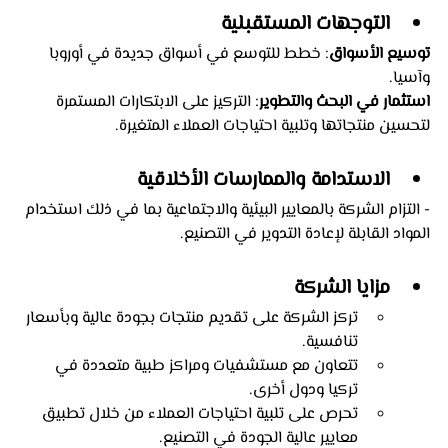
التوجهات المستقبلية
توسيع الأسواق
: خطط للتوسع في أسواق جديدة في أوروبا 
وآسيا.
استثمار في البحث والتطوير
: التركيز على الابتكارات المستمرة 
لتحسين منتجاتها وتلبية احتياجات العملاء المتغيرة.
الاستدامة والممارسات الأخلاقية
- التزام الشركة بالمعايير البيئية والاجتماعية بما في ذلك استخدام 
المواد القابلة لإعادة التدوير في التصنيع.
مزايا الشركة
تركز الشركة على تقديم منتجات بجودة عالية وبأسعار 
تنافسية.
تتعاون مع مستشفيات ومراكز طبية متعددة في 
تركيا ودول أخرى.
تحرص على تلبية احتياجات العملاء من خلال تطبيق 
معايير عالية الجودة في التصنيع.