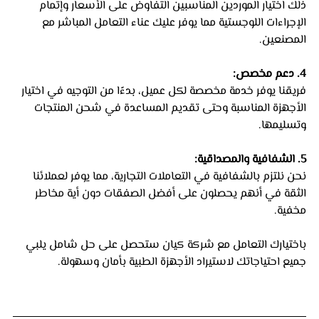
ذلك اختيار الموردين المناسبين التفاوض على الأسعار وإتمام 
الإجراءات اللوجستية مما يوفر عليك عناء التعامل المباشر مع 
المصنعين.
4. دعم مخصص: 
فريقنا يوفر خدمة مخصصة لكل عميل، بدءًا من التوجيه في اختيار 
الأجهزة المناسبة وحتى تقديم المساعدة في شحن المنتجات 
وتسليمها.
5. الشفافية والمصداقية: 
نحن نلتزم بالشفافية في التعاملات التجارية، مما يوفر لعملائنا 
الثقة في أنهم يحصلون على أفضل الصفقات دون أية مخاطر 
مخفية.
باختيارك التعامل مع شركة كيان ستحصل على حل شامل يلبي 
جميع احتياجاتك لاستيراد الأجهزة الطبية بأمان وسهولة.