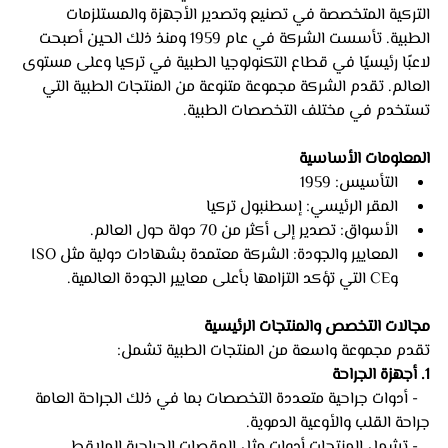
التركية المتخصصة في تصنيع وتصدير الأجهزة والمستلزمات 
الطبية. تأسست الشركة في عام 1959 ومنذ ذلك الحين أصبحت 
لاعبًا رئيسيًا في قطاع التكنولوجيا الطبية في تركيا وعلى مستوى 
العالم. تقدم الشركة مجموعة متنوعة من المنتجات الطبية التي 
تستخدم في مختلف التخصصات الطبية.
المعلومات الأساسية 
التأسيس: 1959
المقر الرئيسي: إسطنبول تركيا
الأسواق: تصدير إلى أكثر من 70 دولة حول العالم.
المعايير والجودة: الشركة معتمدة بشهادات دولية مثل ISO 
وCE التي تؤكد التزامها بأعلى معايير الجودة العالمية.
مجالات التخصص والمنتجات الرئيسية
تقدم مجموعة واسعة من المنتجات الطبية تشمل:
1. أجهزة الجراحة
   - أدوات جراحية متعددة التخصصات بما في ذلك الجراحة العامة 
جراحة القلب والأوعية الدموية.
   - تشمل المنتجات أدوات مثل المقصات الجراحية الملاقط 