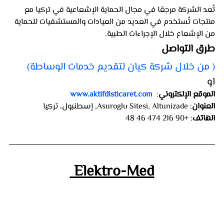
تُعد الشركة مرجعًا في مجال الحماية الإشعاعية في تركيا مع 
منتجات تُستخدم في العديد من العيادات والمستشفيات للحماية 
من الإشعاع خلال الإجراءات الطبية.
طرق التواصل  
( من خلال شركة كيان لتقديم خدمات الوساطة)
او
الموقع الإلكتروني
: 
www.aktifdisticaret.com
العنوان
: Asuroglu Sitesi, Altunizade, إسطنبول، تركيا
الهاتف
: +90 216 474 46 48
 Elektro-Med