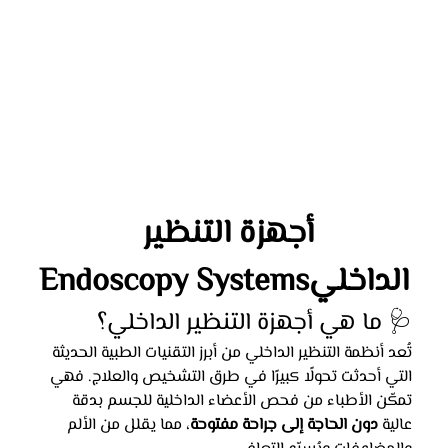
أجهزة التنظير 
الداخليEndoscopy Systems
🩺 ما هي أجهزة التنظير الداخلي؟
تُعد أنظمة التنظير الداخلي من أبرز التقنيات الطبية الحديثة 
التي أحدثت تحولًا كبيرًا في طرق التشخيص والعلاج. فهي 
تمكّن الأطباء من فحص الأعضاء الداخلية للجسم بدقة 
عالية 
دون الحاجة إلى جراحة مفتوحة
، مما يقلل من الألم 