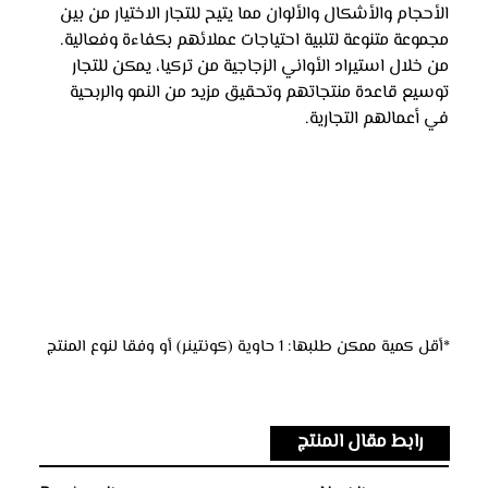
الأحجام والأشكال والألوان مما يتيح للتجار الاختيار من بين 
مجموعة متنوعة لتلبية احتياجات عملائهم بكفاءة وفعالية. 
من خلال استيراد الأواني الزجاجية من تركيا، يمكن للتجار 
توسيع قاعدة منتجاتهم وتحقيق مزيد من النمو والربحية 
في أعمالهم التجارية.
*أقل كمية ممكن طلبها: 1 حاوية (كونتينر) أو وفقا لنوع المنتج
رابط مقال المنتج