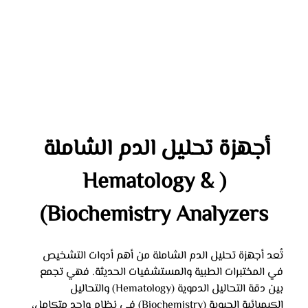
أجهزة تحليل الدم الشاملة 
(Hematology & 
Biochemistry Analyzers)
تُعد أجهزة تحليل الدم الشاملة من أهم أدوات التشخيص 
في المختبرات الطبية والمستشفيات الحديثة. فهي تجمع 
بين دقة التحاليل الدموية (Hematology) والتحاليل 
الكيميائية الحيوية (Biochemistry) في نظام واحد متكامل، 