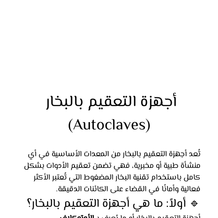
أجهزة التعقيم بالبخار 
(Autoclaves)
تُعد أجهزة التعقيم بالبخار من المعدات الأساسية في أي 
منشأة طبية أو مخبرية، فهي تضمن تعقيم الأدوات بشكل 
كامل باستخدام تقنية البخار المضغوط التي تُعتبر الأكثر 
فعالية وأمانًا في القضاء على الكائنات الدقيقة.
🔹 أولاً: ما هي أجهزة التعقيم بالبخار؟