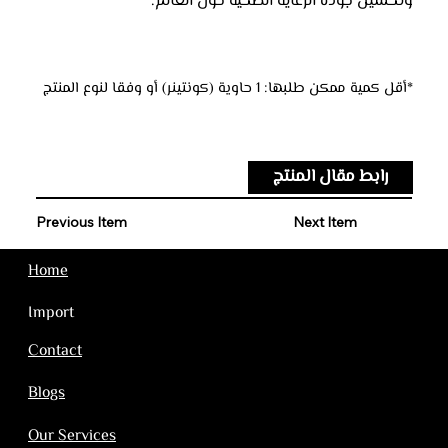
وتحسين جودة الرعاية الصحية حول العالم.
*أقل كمية ممكن طلبها: 1 حاوية (كونتينر) أو وفقا لنوع المنتج
رابط مقال المنتج
Previous Item
Next Item
Home
Import
Contact
Blogs
Our Services