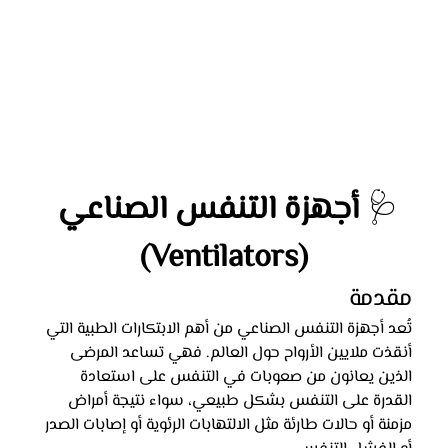
🩺 
أجهزة التنفس الصناعي 
(Ventilators)
مقدمة
تُعد أجهزة التنفس الصناعي من أهم الابتكارات الطبية التي 
أنقذت ملايين الأرواح حول العالم. فهي تساعد المرضى 
الذين يعانون من صعوبات في التنفس على استعادة 
القدرة على التنفس بشكل طبيعي، سواء نتيجة أمراض 
مزمنة أو حالات طارئة مثل الالتهابات الرئوية أو إصابات الصدر 