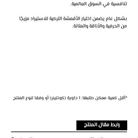
تنافسية في السوق العالمية. 
بشكل عام يضمن اختيار الأقمشة التركية للاستيراد مزيجًا 
من الحرفية والأناقة والمتانة.
*أقل كمية ممكن طلبها: 1 حاوية (كونتينر) أو وفقا لنوع المنتج
رابط مقال المنتج