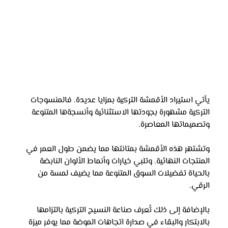
يأتي استيراد الأقمشة التركية بمزايا عديدة. فالمنسوجات 
التركية مشهورة بجودتها الاستثنائية وأنسجةها المتنوعة 
وتصميماتها المعاصرة. 
وتشتهر هذه الأقمشة بمتانتها مما يضمن طول العمر في 
المنتجات النهائية. وتلبي خيارات وأنماط الألوان النابضة 
بالحياة تفضيلات السوق المتنوعة مما يضيف لمسة من 
الرقي. 
بالإضافة إلى ذلك تُعرف صناعة النسيج التركية بالتزامها 
بالابتكار والبقاء في صدارة اتجاهات الموضة مما يوفر ميزة 