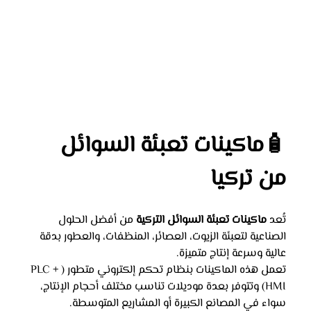
🧴ماكينات تعبئة السوائل 
من تركيا
تُعد 
ماكينات تعبئة السوائل التركية
 من أفضل الحلول 
الصناعية لتعبئة الزيوت، العصائر، المنظفات، والعطور بدقة 
عالية وسرعة إنتاج متميزة.
تعمل هذه الماكينات بنظام تحكم إلكتروني متطور (PLC + 
HMI) وتتوفر بعدة موديلات تناسب مختلف أحجام الإنتاج، 
سواء في المصانع الكبيرة أو المشاريع المتوسطة.