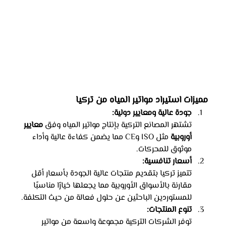
مميزات استيراد مواتير المياه من تركيا
جودة عالية ومعايير دولية:
تشتهر المصانع التركية بإنتاج مواتير المياه وفق 
معايير 
أوروبية
 مثل ISO وCE مما يضمن كفاءة عالية وأداء 
موثوق للمحركات.
أسعار تنافسية:
تتميز تركيا بتقديم منتجات عالية الجودة بأسعار أقل 
مقارنة بالأسواق الأوروبية مما يجعلها خيارًا مناسبًا 
للمستوردين الباحثين عن حلول فعالة من حيث التكلفة.
تنوع المنتجات:
توفر الشركات التركية مجموعة واسعة من مواتير 