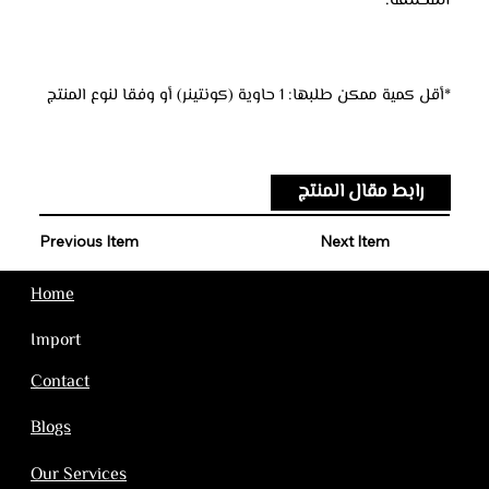
المختلفة.
*أقل كمية ممكن طلبها: 1 حاوية (كونتينر) أو وفقا لنوع المنتج
رابط مقال المنتج
Previous Item
Next Item
Home
Import
Contact
Blogs
Our Services