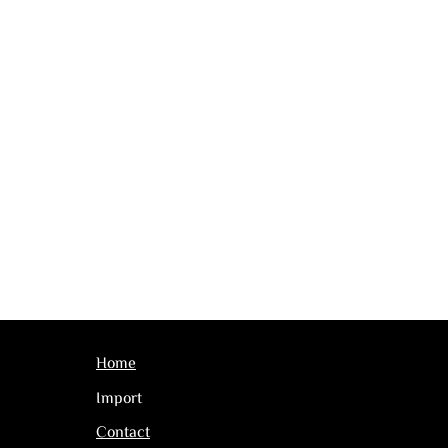
Home
Import
Contact