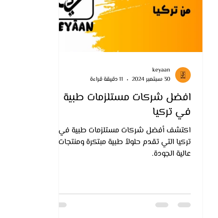
keyaan
30 سبتمبر 2024
11 دقيقة قراءة
افضل شركات مستلزمات طبية
في تركيا
اكتشف أفضل شركات مستلزمات طبية في
تركيا التي تقدم حلولاً طبية مبتكرة ومنتجات
عالية الجودة.