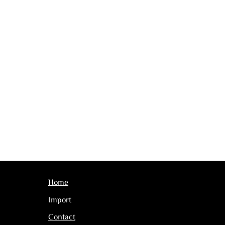
Home
Import
Contact