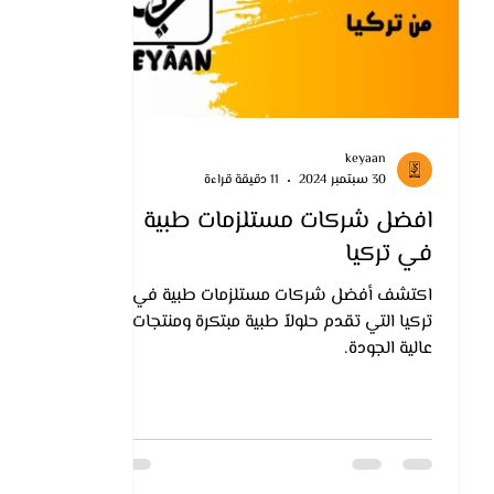
keyaan
30 سبتمبر 2024
11 دقيقة قراءة
افضل شركات مستلزمات طبية
في تركيا
اكتشف أفضل شركات مستلزمات طبية في
تركيا التي تقدم حلولاً طبية مبتكرة ومنتجات
عالية الجودة.