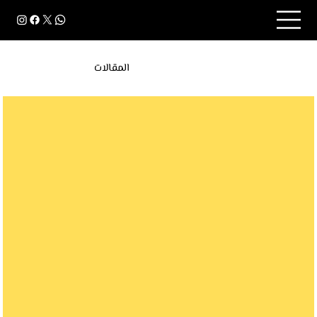
المقالات