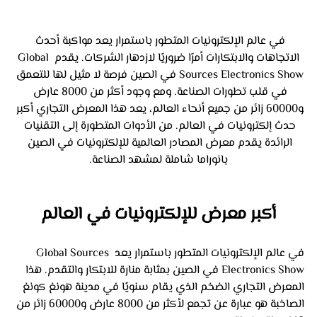
في عالم الإلكترونيات المتطور باستمرار يعد مواكبة أحدث 
الاتجاهات والابتكارات أمرًا ضروريًا لازدهار الشركات. يقدم Global 
Sources Electronics Show في الصين فرصة لا مثيل لها للتعمق 
في قلب تطورات الصناعة. ومع وجود أكثر من 8000 عارض 
و60000 زائر من جميع أنحاء العالم، يعد هذا المعرض التجاري أكبر 
حدث إلكترونيات في العالم. من الأدوات المتطورة إلى التقنيات 
الرائدة يقدم معرض المصادر العالمية للإلكترونيات في الصين 
بانوراما شاملة لمشهد الصناعة.
أكبر معرض للإلكترونيات في العالم
في عالم الإلكترونيات المتطور باستمرار يعد Global Sources 
Electronics Show في الصين بمثابة منارة للابتكار والتقدم. هذا 
المعرض التجاري الضخم الذي يقام سنويًا في مدينة هونغ كونغ 
الصاخبة هو عبارة عن تجمع لأكثر من 8000 عارض و60000 زائر من 