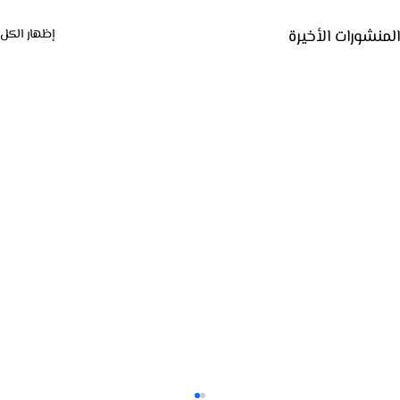
المنشورات الأخيرة
إظهار الكل