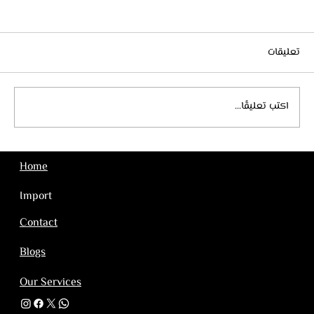
تعليقات
اكتب تعليقًا...
استيراد ألعاب الأطفال من الصين
Home
Import
Contact
Blogs
Our Services