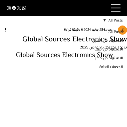
All Posts
keyaan
28 يونيو 2024
6 دقيقة قراءة
All Posts
Global Sources Electronics Show
الاستيراد من الصين
تاريخ التحديث:
26 مارس 2025
الاستيراد من تركيا
 Global Sources Electronics Show
الاستيراد من مصر
الخدمات العامة