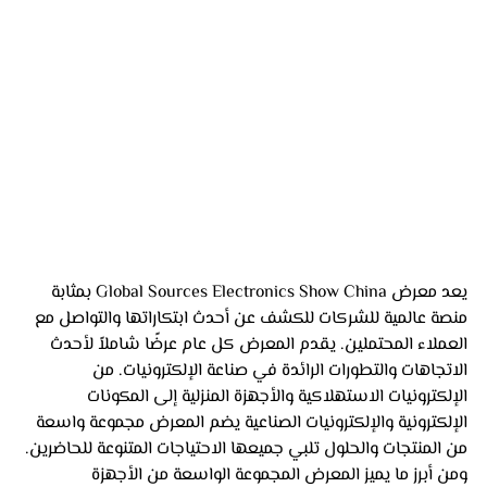
يعد معرض Global Sources Electronics Show China بمثابة 
منصة عالمية للشركات للكشف عن أحدث ابتكاراتها والتواصل مع 
العملاء المحتملين. يقدم المعرض كل عام عرضًا شاملاً لأحدث 
الاتجاهات والتطورات الرائدة في صناعة الإلكترونيات. من 
الإلكترونيات الاستهلاكية والأجهزة المنزلية إلى المكونات 
الإلكترونية والإلكترونيات الصناعية يضم المعرض مجموعة واسعة 
من المنتجات والحلول تلبي جميعها الاحتياجات المتنوعة للحاضرين.
ومن أبرز ما يميز المعرض المجموعة الواسعة من الأجهزة 