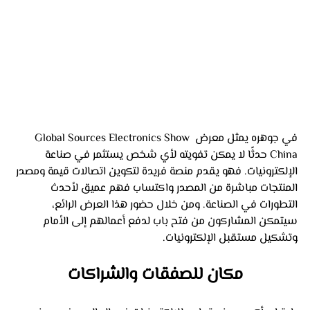
في جوهره يمثل معرض Global Sources Electronics Show 
China حدثًا لا يمكن تفويته لأي شخص يستثمر في صناعة 
الإلكترونيات. فهو يقدم منصة فريدة لتكوين اتصالات قيمة ومصدر 
المنتجات مباشرة من المصدر واكتساب فهم عميق لأحدث 
التطورات في الصناعة. ومن خلال حضور هذا العرض الرائع، 
سيتمكن المشاركون من فتح باب لدفع أعمالهم إلى الأمام 
وتشكيل مستقبل الإلكترونيات.
مكان للصفقات والشراكات