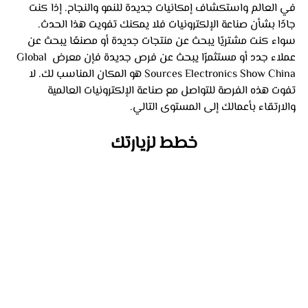
في العالم واستكشاف إمكانيات جديدة للنمو والنجاح. إذا كنت 
جادًا بشأن صناعة الإلكترونيات فلا يمكنك تفويت هذا الحدث.
سواء كنت مشتريًا يبحث عن منتجات جديدة أو مصنعًا يبحث عن 
عملاء جدد أو مستثمرًا يبحث عن فرص جديدة فإن معرض Global 
Sources Electronics Show China هو المكان المناسب لك. لا 
تفوت هذه الفرصة للتواصل مع صناعة الإلكترونيات العالمية 
والارتقاء بأعمالك إلى المستوى التالي.
خطط لزيارتك