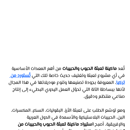
تُعد 
ماكينة تعبئة الحبوب والحبيبات
 من أهم المعدات الأساسية 
في أي مشروع تعبئة وتغليف حديث خاصة تلك التي 
تُستورد من 
تركيا
، المعروفة بجودة تصنيعها وتنوع موديلاتها في هذا المجال 
لأنها ببساطة الآلة التي تحوّل العمل اليدوي البطيء إلى إنتاج 
صناعي منتظم ودقيق. 
ومع توسّع الطلب على تعبئة الأرز، البقوليات، السكر، المكسرات، 
البن، الحبيبات البلاستيكية والأسمدة في الدول العربية 
والإفريقية، أصبح 
استيراد ماكينة تعبئة الحبوب والحبيبات من 