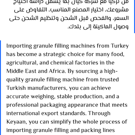
من تركيا مع شركة كيان بما يشمل دراسة احتياج 
مشروعك، اختيار المصنع المناسب، التفاوض على 
السعر، والفحص قبل الشحن وتنظيم الشحن حتى 
وصول الماكينة إلى بلدك.
Importing granule filling machines from Turkey 
has become a strategic choice for many food, 
agricultural, and chemical factories in the 
Middle East and Africa. By sourcing a high-
quality granule filling machine from trusted 
Turkish manufacturers, you can achieve 
accurate weighing, stable production, and a 
professional packaging appearance that meets 
international export standards. Through 
Keyaan, you can simplify the whole process of 
importing granule filling and packing lines 