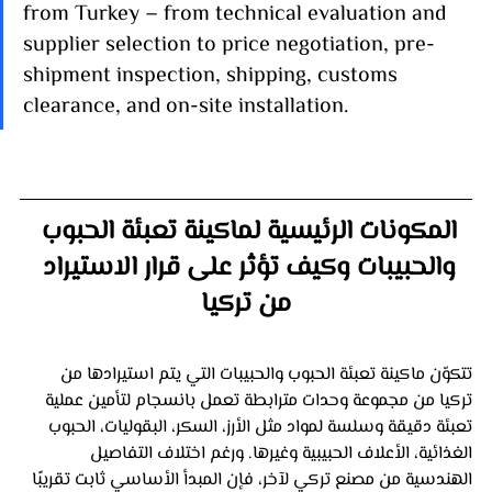
from Turkey – from technical evaluation and 
supplier selection to price negotiation, pre-
shipment inspection, shipping, customs 
clearance, and on-site installation.
المكونات الرئيسية لماكينة تعبئة الحبوب 
والحبيبات وكيف تؤثر على قرار الاستيراد 
من تركيا
تتكوّن ماكينة تعبئة الحبوب والحبيبات التي يتم استيرادها من 
تركيا من مجموعة وحدات مترابطة تعمل بانسجام لتأمين عملية 
تعبئة دقيقة وسلسة لمواد مثل الأرز، السكر، البقوليات، الحبوب 
الغذائية، الأعلاف الحبيبية وغيرها. ورغم اختلاف التفاصيل 
الهندسية من مصنع تركي لآخر، فإن المبدأ الأساسي ثابت تقريبًا 