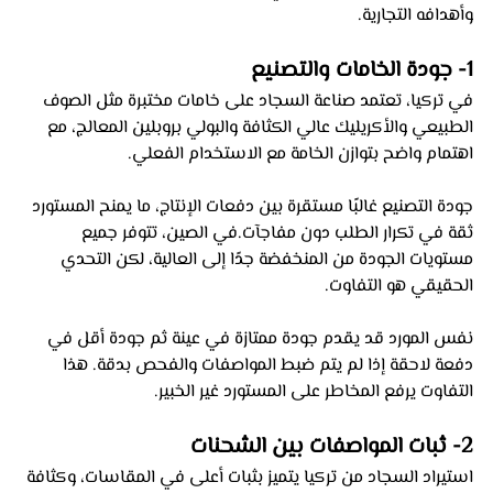
وأهدافه التجارية.
1- جودة الخامات والتصنيع 
في تركيا، تعتمد صناعة السجاد على خامات مختبرة مثل الصوف 
الطبيعي والأكريليك عالي الكثافة والبولي بروبلين المعالج، مع 
اهتمام واضح بتوازن الخامة مع الاستخدام الفعلي. 
جودة التصنيع غالبًا مستقرة بين دفعات الإنتاج، ما يمنح المستورد 
ثقة في تكرار الطلب دون مفاجآت.في الصين، تتوفر جميع 
مستويات الجودة من المنخفضة جدًا إلى العالية، لكن التحدي 
الحقيقي هو التفاوت. 
نفس المورد قد يقدم جودة ممتازة في عينة ثم جودة أقل في 
دفعة لاحقة إذا لم يتم ضبط المواصفات والفحص بدقة. هذا 
التفاوت يرفع المخاطر على المستورد غير الخبير.
2- ثبات المواصفات بين الشحنات 
استيراد السجاد من تركيا يتميز بثبات أعلى في المقاسات، وكثافة 