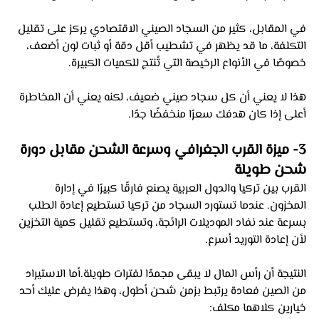
في المقابل، كثير من السجاد الصيني الاقتصادي يركز على تقليل 
التكلفة، ما قد يظهر في تشطيب أقل دقة أو ثبات لون أضعف، 
خصوصًا في الأنواع الرخيصة التي تُنتج للكميات الكبيرة. 
هذا لا يعني أن كل سجاد صيني ضعيف، لكنه يعني أن المخاطرة 
أعلى إذا كان هدفك سعرًا منخفضًا جدًا.
3- ميزة القرب الجغرافي وسرعة الشحن مقابل دورة 
شحن طويلة
القرب بين تركيا والدول العربية يصنع فارقًا كبيرًا في إدارة 
المخزون. عندما تستورد السجاد من تركيا تستطيع إعادة الطلب 
بسرعة عند نفاد الموديلات الرائجة، وتستطيع تقليل كمية التخزين 
لأن إعادة التوريد أسرع. 
النتيجة أن رأس المال لا يبقى مجمدًا لفترات طويلة.أما الاستيراد 
من الصين فعادة يرتبط بزمن شحن أطول، وهذا يفرض عليك أحد 
خيارين كلاهما مكلف: 