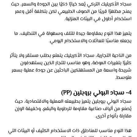
سجاد الأكريليك التركي يُعد خيارًا ذكيًا بين الجودة والسعر، حيث 
يمنح مظهرًا قريبًا من الصوف الطبيعي لكن بتكلفة أقل وعمر 
استخدام أطول في البيئات المنزلية. 
يتميز هذا النوع بمقاومة جيدة للتلف وسهولة في التنظيف، ما 
يجعله مناسبًا للعائلات والاستخدام اليومي. 
من الناحية التجارية، سجاد الأكريليك يتمتع بطلب مستقر ولا يتأثر 
كثيرًا بتغيرات الموضة، وهو مناسب للتجار الذين يستهدفون 
شريحة واسعة من المستهلكين الباحثين عن جودة عملية بسعر 
متوسط.
4- سجاد البولي بروبلين (PP)
سجاد البولي بروبلين يتميز بطبيعته العملية والاقتصادية، حيث 
يُصنع من ألياف صناعية مقاومة للرطوبة والبقع، وخفيفة الوزن 
مقارنة بأنواع أخرى. 
هذا النوع مناسب للمناطق ذات الاستخدام الكثيف أو البيئات التي 