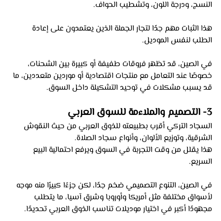
النسج، ودرجة اللون، وتشطيب الحواف. 
هذا الثبات مهم جدًا لتجار الجملة الذين يعتمدون على إعادة 
الطلب لنفس الموديل.
في الصين، قد تظهر فروقات طفيفة أو كبيرة بين الشحنات، 
خصوصًا عند التعامل مع منتجات اقتصادية أو موردين متعددين، ما 
قد يسبب مشكلات في توحيد التشكيلة داخل السوق.
3- التصميم والملاءمة للسوق العربي 
السجاد التركي أقرب بطبيعته للذوق العربي من حيث النقوش 
الشرقية، وتوزيع الألوان، وأنواع سجاد الصلاة. 
هذا يقلل من وقت التجربة في السوق ويرفع احتمالية البيع 
السريع.
في الصين، التنوع التصميمي ضخم جدًا، لكن جزءًا كبيرًا منه موجه 
لأسواق مختلفة مثل أمريكا وأوروبا وشرق آسيا، ما يتطلب 
مجهودًا أكبر في اختيار موديلات تناسب الذوق العربي تحديدًا.