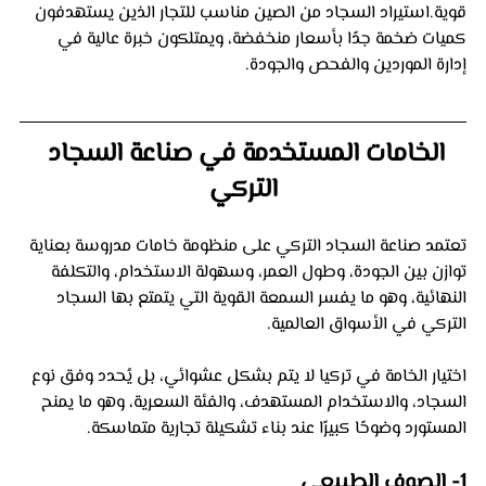
قوية.استيراد السجاد من الصين مناسب للتجار الذين يستهدفون 
كميات ضخمة جدًا بأسعار منخفضة، ويمتلكون خبرة عالية في 
إدارة الموردين والفحص والجودة.
الخامات المستخدمة في صناعة السجاد 
التركي
تعتمد صناعة السجاد التركي على منظومة خامات مدروسة بعناية 
توازن بين الجودة، وطول العمر، وسهولة الاستخدام، والتكلفة 
النهائية، وهو ما يفسر السمعة القوية التي يتمتع بها السجاد 
التركي في الأسواق العالمية. 
اختيار الخامة في تركيا لا يتم بشكل عشوائي، بل يُحدد وفق نوع 
السجاد، والاستخدام المستهدف، والفئة السعرية، وهو ما يمنح 
المستورد وضوحًا كبيرًا عند بناء تشكيلة تجارية متماسكة.
1- الصوف الطبيعي 