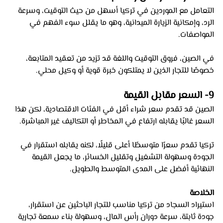
التعامل مع الموردين في تركيا أسهل من حيث التوقيت، وسرعة 
الرد، وإمكانية الزيارة الميدانية، وهو ما يقلل سوء الفهم في 
المواصفات.
في الصين، فروق التوقيت واللغة قد تزيد من تعقيد المتابعة، 
خصوصًا للتجار الذين لا يمتلكون خبرة قوية أو وكيل محلي.
9- السعر مقابل القيمة
الصين قد تقدم سعر شراء أقل في الفئات الاقتصادية، لكن هذا 
السعر غالبًا يقابله ارتفاع في المخاطر أو التكاليف غير المباشرة.
تركيا تقدم سعرًا متوسطًا أعلى قليلًا، لكنه يقابله استقرار في 
الجودة وسهولة التشغيل وتقليل الخسائر، ما يجعل القيمة 
النهائية أفضل على المدى المتوسط والطويل.
الخلاصة 
استيراد السجاد من تركيا مناسب للتجار الباحثين عن استقرار، 
جودة ثابتة، سرعة دوران رأس المال، وسهولة بناء سمعة تجارية 