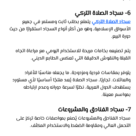
6- سجاد الصلاة التركي 
سجاد الصلاة التركي
 يتمتع بطلب ثابت ومستمر في جميع 
الأسواق الإسلامية، وهو من أكثر أنواع السجاد استقرارًا من حيث 
دورة البيع. 
يتم تصنيعه بخامات مريحة للاستخدام اليومي مع مراعاة اتجاه 
القبلة والنقوش الدقيقة التي تعكس الطابع الديني. 
يتوفر بمقاسات فردية ومزدوجة، ما يجعله مناسبًا للأفراد 
والعائلات. تجاريًا، سجاد الصلاة يُعد منتجًا أساسيًا لأي مستورد 
يستهدف الدول العربية، نظرًا لسرعة دورانه وعدم ارتباطه 
بمواسم معينة.
7- سجاد الفنادق والمشروعات 
سجاد الفنادق والمشروعات يُصنع بمواصفات خاصة تركز على 
التحمل العالي ومقاومة الضغط والاستخدام المكثف. 