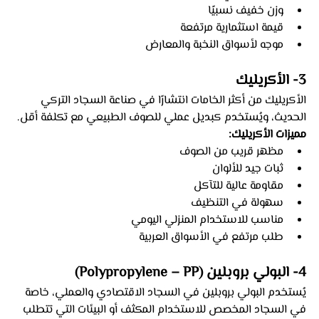
وزن خفيف نسبيًا
قيمة استثمارية مرتفعة
موجه لأسواق النخبة والمعارض
3- الأكريليك 
الأكريليك من أكثر الخامات انتشارًا في صناعة السجاد التركي 
الحديث، ويُستخدم كبديل عملي للصوف الطبيعي مع تكلفة أقل.
مميزات الأكريليك:
مظهر قريب من الصوف
ثبات جيد للألوان
مقاومة عالية للتآكل
سهولة في التنظيف
مناسب للاستخدام المنزلي اليومي
طلب مرتفع في الأسواق العربية
4- البولي بروبلين (Polypropylene – PP)
يُستخدم البولي بروبلين في السجاد الاقتصادي والعملي، خاصة 
في السجاد المخصص للاستخدام المكثف أو البيئات التي تتطلب 