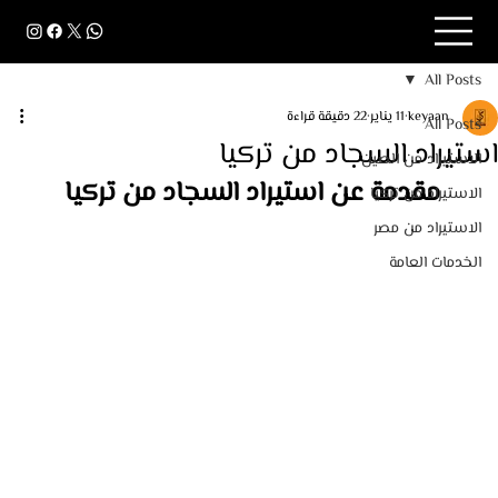
All Posts
keyaan
11 يناير
22 دقيقة قراءة
All Posts
استيراد السجاد من تركيا
الاستيراد من الصين
مقدمة عن استيراد السجاد من تركيا 
الاستيراد من تركيا
الاستيراد من مصر
الخدمات العامة