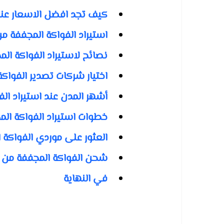
كيف تجد افضل الاسعار عند 
استيراد الفواكة المجففة م
نصائح لاستيراد الفواكة الم
اختيار شركات تصدير الفواك
أشهر المدن عند استيراد الف
خطوات استيراد الفواكة الم
العثور على موردي الفواكة 
شحن الفواكة المجففة من ت
في النهاية