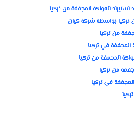
استيراد الفواكة المجففة من تركيا
ن تركيا بواسطة شركة كيان
جففة من تركيا
ة المجففة في تركيا
واكة المجففة من تركيا
جففة من تركيا
المجففة في تركيا
ركيا