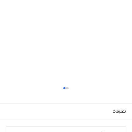
تعليقات