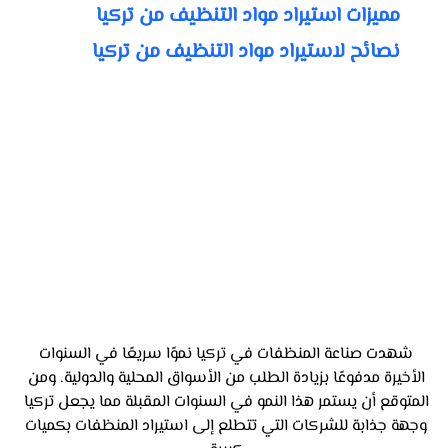
مميزات استيراد مواد التنظيف من تركيا
نصائح لاستيراد مواد التنظيف من تركيا
شهدت صناعة المنظفات في تركيا نموًا سريعًا في السنوات 
الأخيرة مدفوعًا بزيادة الطلب من الأسواق المحلية والدولية. ومن 
المتوقع أن يستمر هذا النمو في السنوات المقبلة مما يجعل تركيا 
وجهة جذابة للشركات التي تتطلع إلى استيراد المنظفات بكميات 