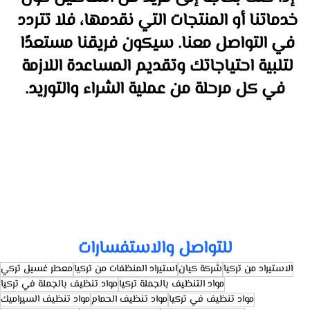
خدماتنا أو المنتجات التي نقدمها، فلا تتردد 
في التواصل معنا. سيكون فريقنا مستعدًا 
لتلبية احتياجاتك وتقديم المساعدة اللازمة 
في كل مرحلة من عملية الشراء والتوريد.
للتواصل والاستفسارات
الاستيراد من تركيا
شركة كيان
استيراد المنظفات من تركيا
معطر غسيل تركي
مواد التنظيف بالجملة تركيا
مواد تنظيف بالجملة في تركيا
مواد تنظيف في تركيا
مواد تنظيف الحمام
مواد تنظيف السيراميك