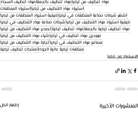
مواد تنظيف من تركيا
مواد تنظيف بالجملة
مواد تنظيف السجاد
استيراد مواد التنظيف من تركيا
استيراد المنظفات
اشهر شركات صناعة المنظفات في تركيا
كيفية استيراد المنظفات من تركيا
كيفية استيراد مواد التنظيف من تركيا
شركات صناعة مواد التنظيف في تركيا
مواد تنظيف تركية بالجملة
مواد تنظيف تركية
تصدير مواد التنظيف من تركيا
موردين مواد تنظيف في تركيا
شراء مواد التنظيف من تركيا
مصانع مواد التنظيف في تركيا
تجارة مواد التنظيف من تركيا
منظفات تركية عالية الجودة
منتجات تنظيف تركية
الاستيراد من تركيا
المنشورات الأخيرة
إظهار الكل