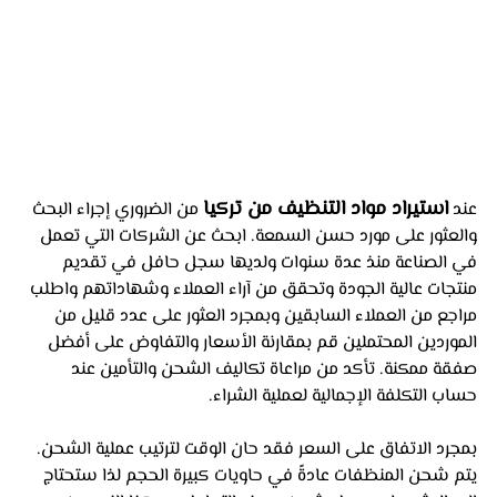
استيراد مواد التنظيف من تركيا
عند 
 من الضروري إجراء البحث 
والعثور على مورد حسن السمعة. ابحث عن الشركات التي تعمل 
في الصناعة منذ عدة سنوات ولديها سجل حافل في تقديم 
منتجات عالية الجودة وتحقق من آراء العملاء وشهاداتهم واطلب 
مراجع من العملاء السابقين وبمجرد العثور على عدد قليل من 
الموردين المحتملين قم بمقارنة الأسعار والتفاوض على أفضل 
صفقة ممكنة. تأكد من مراعاة تكاليف الشحن والتأمين عند 
حساب التكلفة الإجمالية لعملية الشراء.
بمجرد الاتفاق على السعر فقد حان الوقت لترتيب عملية الشحن. 
يتم شحن المنظفات عادةً في حاويات كبيرة الحجم لذا ستحتاج 