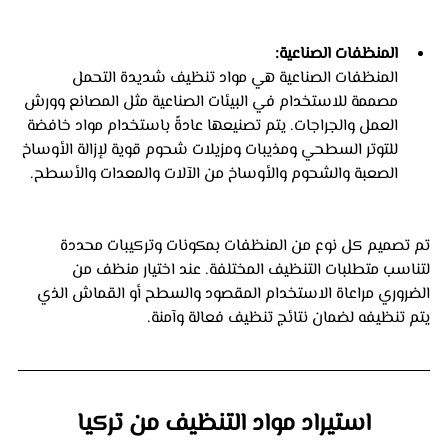
المنظفات الصناعية:
المنظفات الصناعية هي مواد تنظيف شديدة التحمل 
مصممة للاستخدام في البيئات الصناعية مثل المصانع وورش 
العمل والجراجات. يتم تصنيعها عادةً باستخدام مواد خافضة 
للتوتر السطحي ومذيبات ومزيلات شحوم قوية لإزالة الأوساخ 
الصعبة والشحوم والأوساخ من الآلات والمعدات والأسطح. 
تم تصميم كل نوع من المنظفات بمكونات وتركيبات محددة 
لتناسب متطلبات التنظيف المختلفة. عند اختيار منظف من 
الضروري مراعاة الاستخدام المقصود والسطح أو القماش الذي 
يتم تنظيفه لضمان نتائج تنظيف فعالة وآمنة.
استيراد مواد التنظيف من تركيا