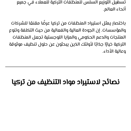
تسهيل التوزيع السلس للمنظفات التركية للعملاء في جميع 
أنحاء العالم.
باختصار يمثل استيراد المنظفات من تركيا عرضًا مقنعًا للشركات 
والمؤسسات. إن الجودة العالية والفعالية من حيث التكلفة وتنوع 
المنتجات والدعم الحكومي والمزايا اللوجستية تجعل المنظفات 
التركية خيارًا جذابًا لأولئك الذين يبحثون عن حلول تنظيف موثوقة 
وعالية الأداء.
نصائح لاستيراد مواد التنظيف من تركيا