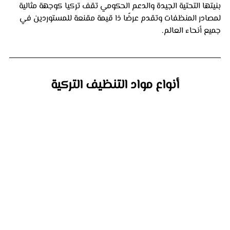
بنيتها التحتية الجيدة والدعم الحكومي تقف تركيا كوجهة مثالية 
لمصادر المنظفات وتقدم عرضًا ذا قيمة مقنعة للمستوردين في 
جميع أنحاء العالم.
أنواع مواد التنظيف التركية