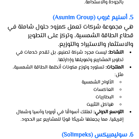
بالجودة والاستدامة.
5. أسنيم غروب (Asunim Group)
هي مجموعة شركات تعمل كمزود حلول شاملة في 
قطاع الطاقة الشمسية، وتركز على التطوير 
والاستثمار والاستيراد والتوزيع.
النشاط:
 ليست مجرد شركة تصنيع، بل تقدم خدمات في 
تطوير المشاريع وتمويلها وإدارتها.
المنتجات:
 تستورد وتوزع مكونات أنظمة الطاقة الشمسية، 
مثل:
الألواح الشمسية
العاكسات
البطاريات
هياكل التثبيت
التوسع الدولي:
 تمتلك أسواقًا في أوروبا وآسيا وشمال 
إفريقيا، مما يجعلها شريكًا قويًا للمشاريع عبر الحدود.
6. سوليمبيكس (Solimpeks)