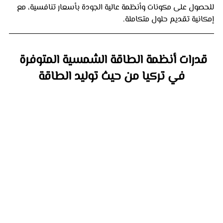
للحصول على مكونات وأنظمة عالية الجودة بأسعار تنافسية، مع 
إمكانية تقديم حلول متكاملة.
قدرات أنظمة الطاقة الشمسية المتوفرة 
في تركيا من حيث توليد الطاقة