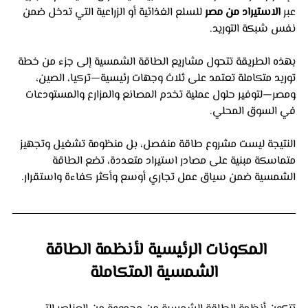
عبر 
الاستيراد من مصر
 للسلع الغذائية أو الزراعية التي تدخل ضمن 
نفس شبكة التوريد. 
بهذه الطريقة تتحول مشاريع الطاقة الشمسية إلى جزء من خطة 
توريد متكاملة تعتمد على ثلاث وجهات رئيسية—تركيا، الصين، 
ومصر—لتوفير حلول عملية تخدم المصانع والمزارع والمستودعات 
في السوق المحلي.
النتيجة ليست مشروع طاقة منفصل، بل منظومة تشغيل وتجهيز 
متماسكة مبنية على مصادر استيراد متعددة، تضع الطاقة 
الشمسية ضمن سياق عمل تجاري أوسع وأكثر كفاءة واستقرار.
المكونات الرئيسية لأنظمة الطاقة 
الشمسية المتكاملة