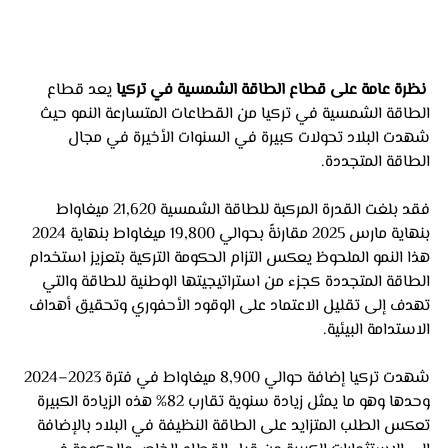
نظرة عامة على قطاع الطاقة الشمسية في تركيا
 يعد قطاع 
الطاقة الشمسية في تركيا من القطاعات المتسارعة النمو حيث 
شهدت البلاد تحولات كبيرة في السنوات الأخيرة في مجال 
الطاقة المتجددة. 
فقد بلغت القدرة المركبة للطاقة الشمسية 21,620 ميغاواط 
بنهاية مارس 2025 مقارنةً بحوالي 19,800 ميغاواط بنهاية 2024 
هذا النمو الملحوظ يعكس التزام الحكومة التركية بتعزيز استخدام 
الطاقة المتجددة كجزء من استراتيجيتها الوطنية للطاقة والتي 
تهدف إلى تقليل الاعتماد على الوقود الأحفوري وتحقيق أهداف 
الاستدامة البيئية.
شهدت تركيا إضافة حوالي 8,900 ميغاواط في فترة 2023–2024 
وحدها وهو ما يمثل زيادة سنوية تقارب 82% هذه الزيادة الكبيرة 
تعكس الطلب المتزايد على الطاقة النظيفة في البلاد بالإضافة 