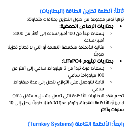
ثالثاً: أنظمة تخزين الطاقة (البطاريات)
تركيا توفر مجموعة من حلول التخزين بطاقات متفاوتة:
بطاريات الرصاص الحمضية:
بسعات تبدأ من 100 أمبير/ساعة إلى أكثر من 2000 
أمبير/ساعة
مثالية للأنظمة منخفضة التكلفة أو التي لا تحتاج تخزينًا 
طويلًا
بطاريات ليثيوم LiFePO4:
بسعات مرنة تبدأ من 2 كيلوواط ساعي إلى أكثر من 
100 كيلوواط ساعي
قابلة للتوصيل على التوازي لتصل إلى عدة ميغاواط 
ساعي
تدعم هذه البطاريات الأنظمة التي تعمل بشكل مستقل (Off-
grid) أو الأنظمة الهجينة، وتوفر عمرًا تشغيليًا طويلًا يصل إلى 
10 
سنوات وأكثر
.
رابعاً: الأنظمة الكاملة (Turnkey Systems)