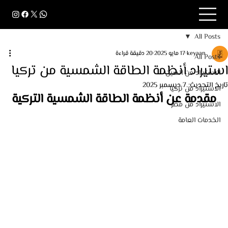
All Posts
keyaan
17 مايو 2025
20 دقيقة قراءة
All Posts
استيراد أنظمة الطاقة الشمسية من تركيا
الاستيراد من الصين
تاريخ التحديث:
7 ديسمبر 2025
الاستيراد من تركيا
مقدمة عن أنظمة الطاقة الشمسية التركية
الاستيراد من مصر
الخدمات العامة