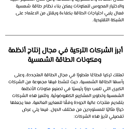
والاختيار المدروس للمكونات يمكن بناء نظام طاقة شمسية 
فعال يلبي احتياجات الطاقة بكفاءة ويقلل من الاعتماد على 
الشبكة التقليدية.
أبرز الشركات التركية في مجال إنتاج أنظمة 
ومكونات الطاقة الشمسية
تمتلك تركيا قطاعًا متطورًا في مجال الطاقة المتجددة، وعلى 
رأسها الطاقة الشمسية، حيث تنشط فيها مجموعة من الشركات 
الكبرى التي تلعب دورًا رئيسيًا في تصنيع مكونات الأنظمة 
الشمسية وتطوير المشاريع الكهروضوئية. وتتميز هذه الشركات 
بتقديم منتجات عالية الجودة وفقًا للمعايير العالمية، مما يجعلها 
خيارًا مثاليًا للمستوردين من مختلف الدول. فيما يلي عرض 
تفصيلي لأبرز هذه الشركات: