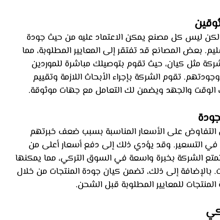
 لكن ليس كل مصنع يمكن الاعتماد عليه من حيث جودة 
تسليم. بعض المصانع قد تفتقر إلى المعايير المطلوبة، مما 
شركة مثل كيان، حيث تقوم بتوصيلك مباشرة للموردين 
دتهم. تقوم الشركة بإجراء الأبحاث اللازمة وتقييم 
ك الوقت والجهد ويضمن لك التعامل مع جهات موثوقة.
 في التفاوض على الأسعار المناسبة بسبب ضعف خبرتهم 
في التسعير. وقد يؤدي ذلك إلى دفع أسعار أعلى من 
 تتمتع الشركة بخبرة واسعة في السوق التركي، مما يمكنها 
 بالإضافة إلى ذلك، تضمن كيان جودة المنتجات من خلال 
 المنتجات للمعايير المطلوبة قبل الشحن.