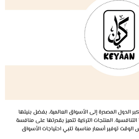
كبر الدول المصدرة إلى الأسواق العالمية، بفضل بنيتها 
التنافسية. المنتجات التركية تتميز بقدرتها على منافسة 
 الوقت توفير أسعار مناسبة تلبي احتياجات الأسواق 