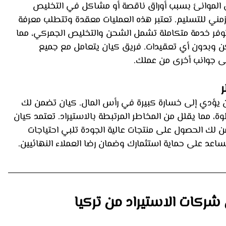
ي الموانئ بسبب أوراق ناقصة أو مشاكل في التخليص 
لزمني للتسليم. تعتبر هذه العمليات معقدة وتتطلب معرفة 
ان توفر خدمة متكاملة تشمل الشحن والتخليص الجمركي، مما 
بدون أي تعقيدات. فريق كيان يتعامل مع جميع 
 على جوانب أخرى من عملك.
ن يؤدي إلى خسارة كبيرة في رأس المال. كيان تضمن لك 
 مما يقلل من المخاطر المرتبطة بالاستيراد. تعتمد كيان 
 لك الحصول على منتجات عالية الجودة تلبي احتياجات 
اعد على حماية استثمارك وضمان رضا العملاء النهائيين.
ركات الاستيراد من تركيا