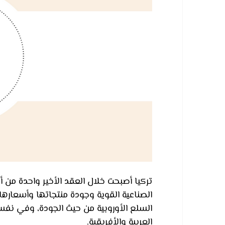
تركيا أصبحت خلال العقد الأخير واحدة من أ
الصناعية القوية وجودة منتجاتها وأسعارها 
السلع الأوروبية من حيث الجودة، وفي نفس
العربية والأفريقية.