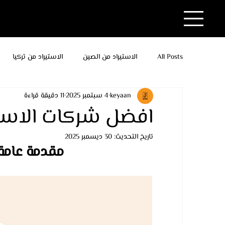
All Posts
الاستيراد من الصين
الاستيراد من تركيا
keyaan
4 سبتمبر 2025
11 دقيقة قراءة
افضل شركات الاستير
تاريخ التحديث:
30 ديسمبر 2025
مقدمة عامة 