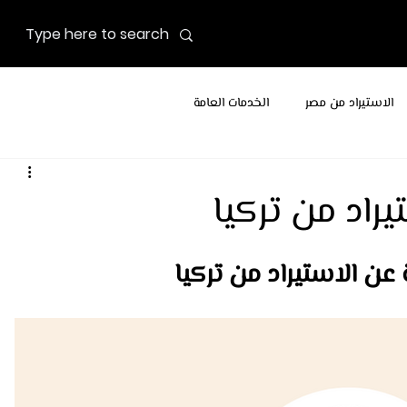
الاستيراد من مصر
الخدمات العامة
اد من تركيا
عن الاستيراد من تركيا