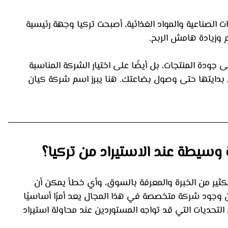
 الصناعية والمواد الغذائية، أصبحت تركيا وجهة رئيسية 
م وزيادة هامش الربح.
 جودة المنتجات، بل أيضًا على اختيار الشركة المناسبة 
ن بدايتها حتى وصول بضاعتك. هنا يبرز اسم شركة كيان 
 وسيطة عند الاستيراد من تركيا؟
لكثير من الخبرة والمعرفة بالسوق، وأي خطأ يمكن أن 
إن وجود شركة متخصصة في هذا المجال يعد أمرًا أساسيًا 
لتحديات التي قد تواجه المستوردين عند محاولة استيراد 