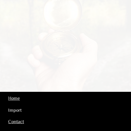
Home
Import
Contact