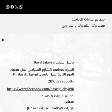
Menu
مصانع عبايات كرداسة
معلومات الشركات والموردين
باسل جلابيه Basel Jalabya
الجيزه كرداسه الشارع السياحي مول مصباح
الدور الثالث محل باسل, Kirdasah, Egypt
+201007826600
https://www.facebook.com/baseljalabya96
مصنع عبايات كرداسة
مصنع
عبايات كرداسة . عبايات استقبال