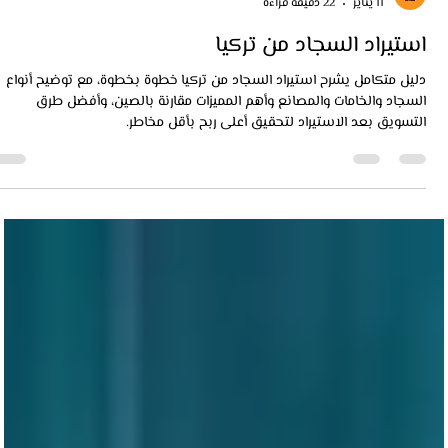
keyaan
11 يناير
22 دقيقة قراءة
استيراد السجاد من تركيا
دليل متكامل يشرح استيراد السجاد من تركيا خطوة بخطوة، مع توضيح أنواع